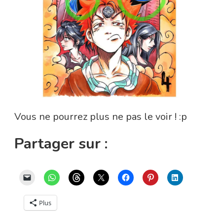
Vous ne pourrez plus ne pas le voir ! :p
Partager sur :
Plus