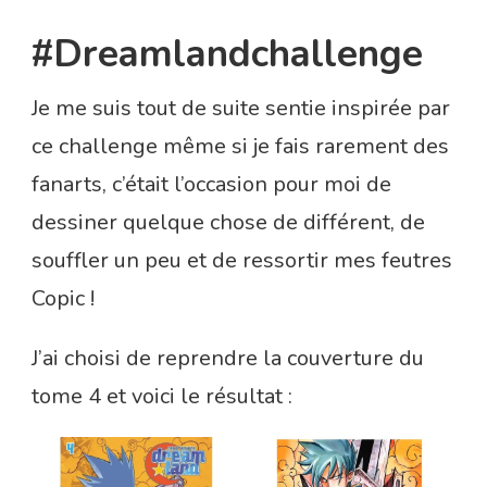
#Dreamlandchallenge
Je me suis tout de suite sentie inspirée par
ce challenge même si je fais rarement des
fanarts, c’était l’occasion pour moi de
dessiner quelque chose de différent, de
souffler un peu et de ressortir mes feutres
Copic !
J’ai choisi de reprendre la couverture du
tome 4 et voici le résultat :