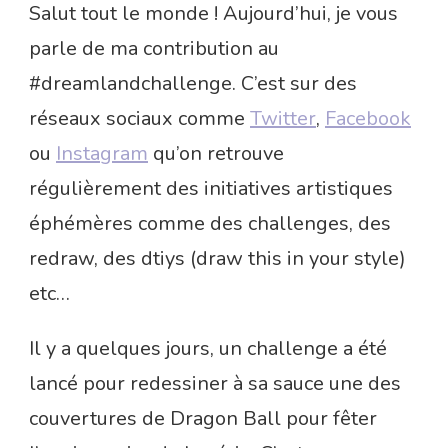
Salut tout le monde ! Aujourd’hui, je vous
parle de ma contribution au
#dreamlandchallenge. C’est sur des
réseaux sociaux comme
Twitter
,
Facebook
ou
Instagram
qu’on retrouve
régulièrement des initiatives artistiques
éphémères comme des challenges, des
redraw, des dtiys (draw this in your style)
etc…
Il y a quelques jours, un challenge a été
lancé pour redessiner à sa sauce une des
couvertures de Dragon Ball pour fêter