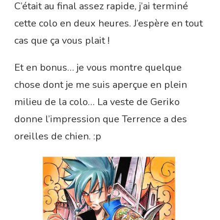
C’était au final assez rapide, j’ai terminé
cette colo en deux heures. J’espère en tout
cas que ça vous plait !
Et en bonus… je vous montre quelque
chose dont je me suis aperçue en plein
milieu de la colo… La veste de Geriko
donne l’impression que Terrence a des
oreilles de chien. :p