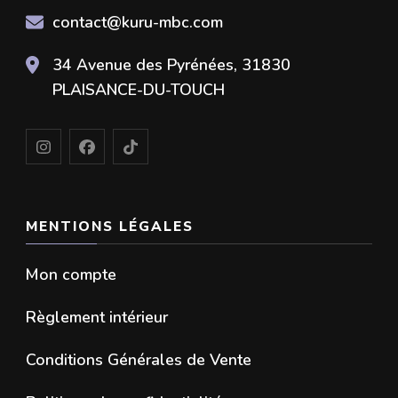
contact@kuru-mbc.com
34 Avenue des Pyrénées, 31830
PLAISANCE-DU-TOUCH
MENTIONS LÉGALES
Mon compte
Règlement intérieur
Conditions Générales de Vente