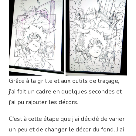
Grâce à la grille et aux outils de traçage,
j’ai fait un cadre en quelques secondes et
j’ai pu rajouter les décors.
C’est à cette étape que j’ai décidé de varier
un peu et de changer le décor du fond. J’ai