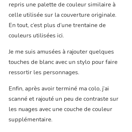
repris une palette de couleur similaire à
celle utilisée sur la couverture originale.
En tout, c’est plus d’une trentaine de
couleurs utilisées ici.
Je me suis amusées à rajouter quelques
touches de blanc avec un stylo pour faire
ressortir les personnages.
Enfin, après avoir terminé ma colo, j’ai
scanné et rajouté un peu de contraste sur
les nuages avec une couche de couleur
supplémentaire.