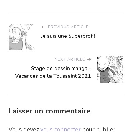
PREVIOUS ARTICLE
Je suis une Superprof !
NEXT ARTICLE
Stage de dessin manga -
Vacances de la Toussaint 2021
Laisser un commentaire
Vous devez
vous connecter
pour publier