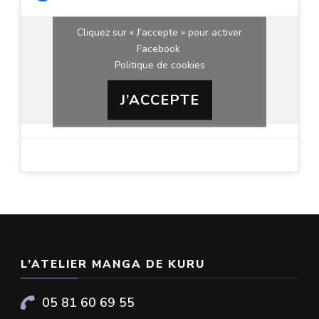
Cliquez sur « J’accepte » pour activer
Facebook
Politique de cookies
J’ACCEPTE
L’ATELIER MANGA DE KURU
05 81 60 69 55