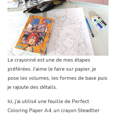
Le crayonné est une de mes étapes
préférées. J’aime le faire sur papier, je
pose les volumes, les formes de base puis
je rajoute des détails.
Ici, j’ai utilisé une feuille de Perfect
Coloring Paper A4, un crayon Steadtler