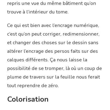
repris une vue du même bâtiment qu’on
trouve à l’intérieur du tome.
Ce qui est bien avec l’encrage numérique,
c’est qu’on peut corriger, redimensionner,
et changer des choses sur le dessin sans
altérer l’encrage des persos faits sur des
calques différents. Ça nous laisse la
possibilité de se tromper, là où un coup de
plume de travers sur la feuille nous ferait
tout reprendre de zéro.
Colorisation