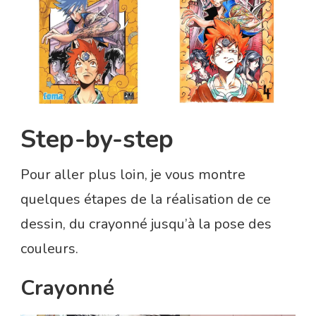
Step-by-step
Pour aller plus loin, je vous montre
quelques étapes de la réalisation de ce
dessin, du crayonné jusqu’à la pose des
couleurs.
Crayonné