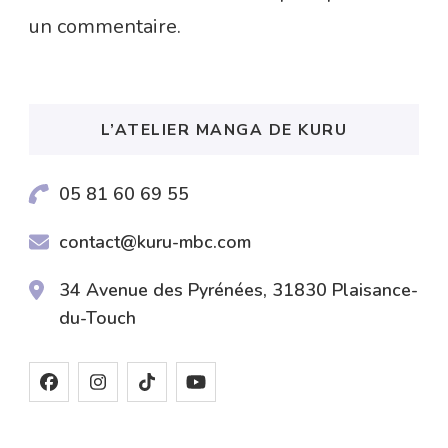
un commentaire.
L’ATELIER MANGA DE KURU
05 81 60 69 55
contact@kuru-mbc.com
34 Avenue des Pyrénées, 31830 Plaisance-
du-Touch