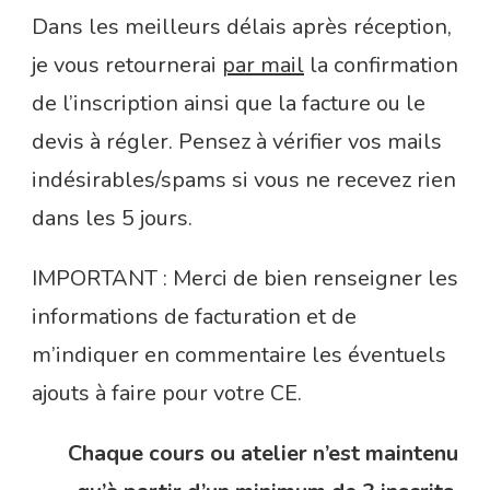
Dans les meilleurs délais après réception,
je vous retournerai
par mail
la confirmation
de l’inscription ainsi que la facture ou le
devis à régler. Pensez à vérifier vos mails
indésirables/spams si vous ne recevez rien
dans les 5 jours.
IMPORTANT : Merci de bien renseigner les
informations de facturation et de
m’indiquer en commentaire les éventuels
ajouts à faire pour votre CE.
Chaque cours ou atelier n’est maintenu