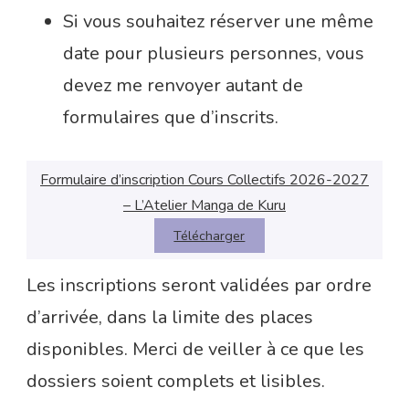
Si vous souhaitez réserver une même
date pour plusieurs personnes, vous
devez me renvoyer autant de
formulaires que d’inscrits.
Formulaire d’inscription Cours Collectifs 2026-2027
– L’Atelier Manga de Kuru
Télécharger
Les inscriptions seront validées par ordre
d’arrivée, dans la limite des places
disponibles. Merci de veiller à ce que les
dossiers soient complets et lisibles.