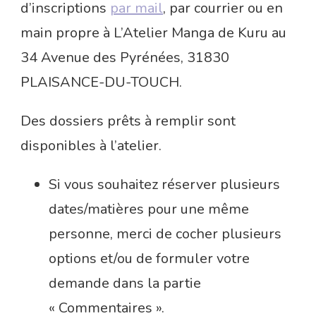
d’inscriptions
par mail
, par courrier ou en
main propre à L’Atelier Manga de Kuru au
34 Avenue des Pyrénées, 31830
PLAISANCE-DU-TOUCH.
Des dossiers prêts à remplir sont
disponibles à l’atelier.
Si vous souhaitez réserver plusieurs
dates/matières pour une même
personne, merci de cocher plusieurs
options et/ou de formuler votre
demande dans la partie
« Commentaires ».