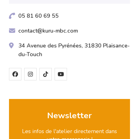
05 81 60 69 55
contact@kuru-mbc.com
34 Avenue des Pyrénées, 31830 Plaisance-
du-Touch
Newsletter
Les infos de l'atelier directement dans