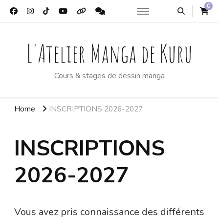
0
L'Atelier Manga de Kuru
Cours & stages de dessin manga
Home
INSCRIPTIONS 2026-2027
INSCRIPTIONS
2026-2027
Vous avez pris connaissance des différents