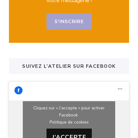
votre messagerie !
S'INSCRIRE
SUIVEZ L’ATELIER SUR FACEBOOK
Cliquez sur « J’accepte » pour activer
Facebook
Politique de cookies
J’ACCEPTE