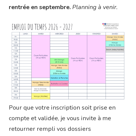
rentrée en septembre.
Planning à venir.
Pour que votre inscription soit prise en
compte et validée, je vous invite à me
retourner rempli vos dossiers