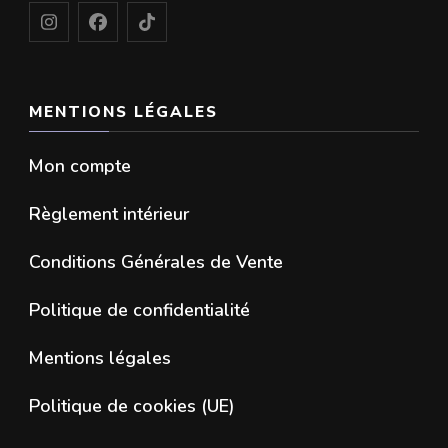
MENTIONS LÉGALES
Mon compte
Règlement intérieur
Conditions Générales de Vente
Politique de confidentialité
Mentions légales
Politique de cookies (UE)