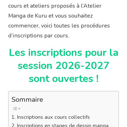
cours et ateliers proposés à l’Atelier
Manga de Kuru et vous souhaitez
commencer, voici toutes les procédures
d’inscriptions par cours.
Les inscriptions pour la
session 2026-2027
sont ouvertes !
Sommaire
Inscriptions aux cours collectifs
Inscriptions en stages de dessin manga