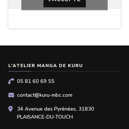
L’ATELIER MANGA DE KURU
05 81 60 69 55
contact@kuru-mbc.com
34 Avenue des Pyrénées, 31830
PLAISANCE-DU-TOUCH