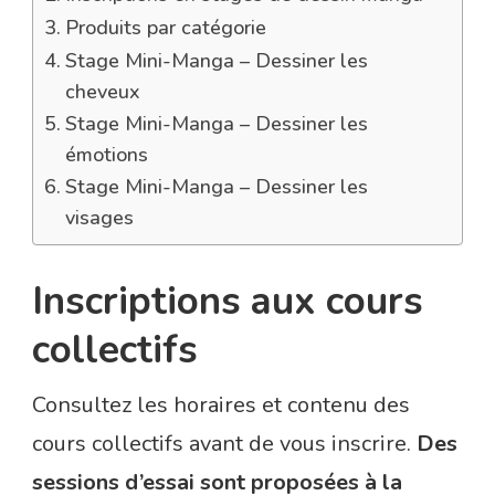
Produits par catégorie
Stage Mini-Manga – Dessiner les
cheveux
Stage Mini-Manga – Dessiner les
émotions
Stage Mini-Manga – Dessiner les
visages
Inscriptions aux cours
collectifs
Consultez les horaires et contenu des
cours collectifs avant de vous inscrire.
Des
sessions d’essai sont proposées à la