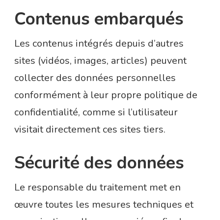
Contenus embarqués
Les contenus intégrés depuis d’autres
sites (vidéos, images, articles) peuvent
collecter des données personnelles
conformément à leur propre politique de
confidentialité, comme si l’utilisateur
visitait directement ces sites tiers.
Sécurité des données
Le responsable du traitement met en
œuvre toutes les mesures techniques et