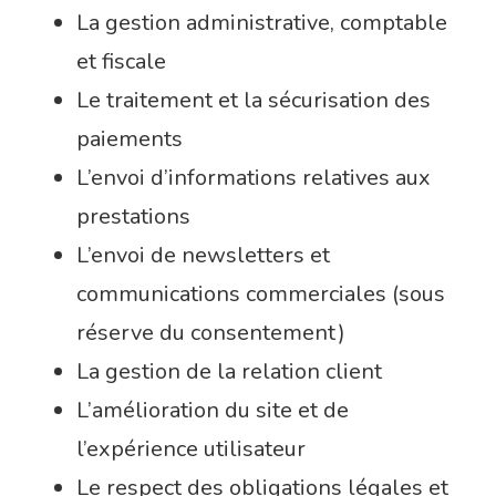
La gestion administrative, comptable
et fiscale
Le traitement et la sécurisation des
paiements
L’envoi d’informations relatives aux
prestations
L’envoi de newsletters et
communications commerciales (sous
réserve du consentement)
La gestion de la relation client
L’amélioration du site et de
l’expérience utilisateur
Le respect des obligations légales et