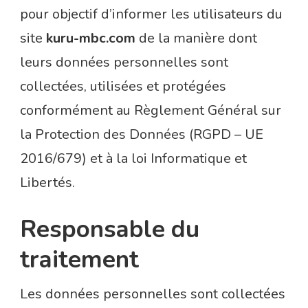
pour objectif d’informer les utilisateurs du
site
kuru-mbc.com
de la manière dont
leurs données personnelles sont
collectées, utilisées et protégées
conformément au Règlement Général sur
la Protection des Données (RGPD – UE
2016/679) et à la loi Informatique et
Libertés.
Responsable du
traitement
Les données personnelles sont collectées