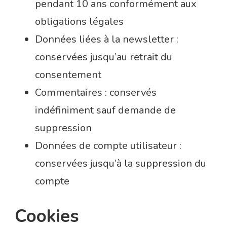
pendant 10 ans conformément aux
obligations légales
Données liées à la newsletter :
conservées jusqu’au retrait du
consentement
Commentaires : conservés
indéfiniment sauf demande de
suppression
Données de compte utilisateur :
conservées jusqu’à la suppression du
compte
Cookies