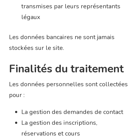
transmises par leurs représentants
légaux
Les données bancaires ne sont jamais
stockées sur le site.
Finalités du traitement
Les données personnelles sont collectées
pour :
La gestion des demandes de contact
La gestion des inscriptions,
réservations et cours