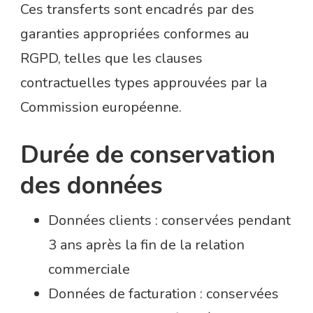
Ces transferts sont encadrés par des
garanties appropriées conformes au
RGPD, telles que les clauses
contractuelles types approuvées par la
Commission européenne.
Durée de conservation
des données
Données clients : conservées pendant
3 ans après la fin de la relation
commerciale
Données de facturation : conservées