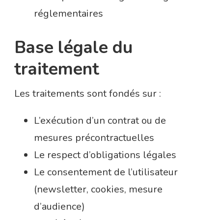
réglementaires
Base légale du
traitement
Les traitements sont fondés sur :
L’exécution d’un contrat ou de
mesures précontractuelles
Le respect d’obligations légales
Le consentement de l’utilisateur
(newsletter, cookies, mesure
d’audience)