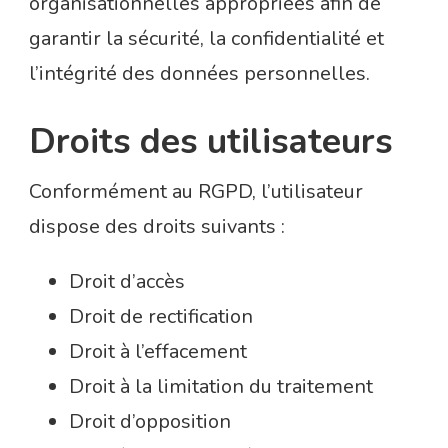
organisationnelles appropriées afin de
garantir la sécurité, la confidentialité et
l’intégrité des données personnelles.
Droits des utilisateurs
Conformément au RGPD, l’utilisateur
dispose des droits suivants :
Droit d’accès
Droit de rectification
Droit à l’effacement
Droit à la limitation du traitement
Droit d’opposition