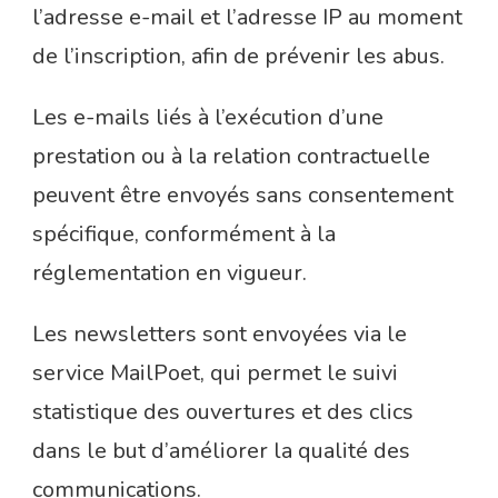
l’adresse e-mail et l’adresse IP au moment
de l’inscription, afin de prévenir les abus.
Les e-mails liés à l’exécution d’une
prestation ou à la relation contractuelle
peuvent être envoyés sans consentement
spécifique, conformément à la
réglementation en vigueur.
Les newsletters sont envoyées via le
service MailPoet, qui permet le suivi
statistique des ouvertures et des clics
dans le but d’améliorer la qualité des
communications.