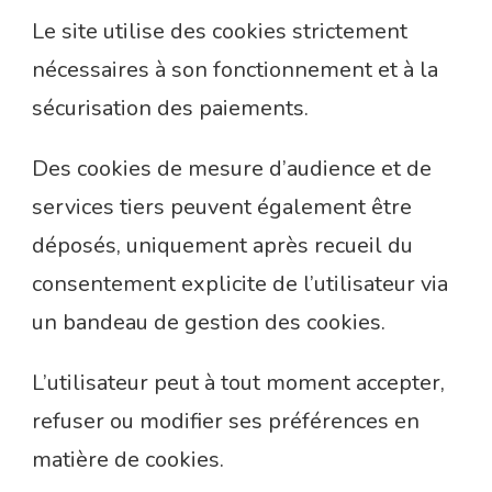
Le site utilise des cookies strictement
nécessaires à son fonctionnement et à la
sécurisation des paiements.
Des cookies de mesure d’audience et de
services tiers peuvent également être
déposés, uniquement après recueil du
consentement explicite de l’utilisateur via
un bandeau de gestion des cookies.
L’utilisateur peut à tout moment accepter,
refuser ou modifier ses préférences en
matière de cookies.