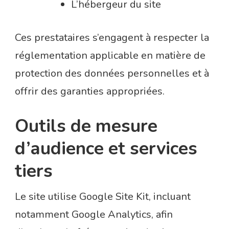
L’hébergeur du site
Ces prestataires s’engagent à respecter la
réglementation applicable en matière de
protection des données personnelles et à
offrir des garanties appropriées.
Outils de mesure
d’audience et services
tiers
Le site utilise Google Site Kit, incluant
notamment Google Analytics, afin