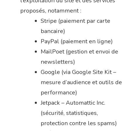
l’exploitation du site et des services
proposés, notamment :
Stripe (paiement par carte
bancaire)
PayPal (paiement en ligne)
MailPoet (gestion et envoi de
newsletters)
Google (via Google Site Kit –
mesure d’audience et outils de
performance)
Jetpack – Automattic Inc.
(sécurité, statistiques,
protection contre les spams)