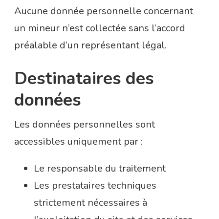
Aucune donnée personnelle concernant
un mineur n’est collectée sans l’accord
préalable d’un représentant légal.
Destinataires des
données
Les données personnelles sont
accessibles uniquement par :
Le responsable du traitement
Les prestataires techniques
strictement nécessaires à