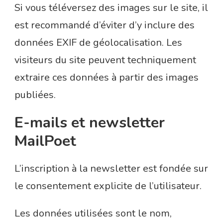
Si vous téléversez des images sur le site, il
est recommandé d’éviter d’y inclure des
données EXIF de géolocalisation. Les
visiteurs du site peuvent techniquement
extraire ces données à partir des images
publiées.
E-mails et newsletter
MailPoet
L’inscription à la newsletter est fondée sur
le consentement explicite de l’utilisateur.
Les données utilisées sont le nom,