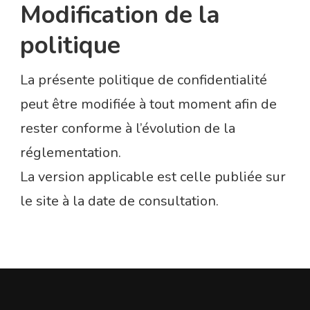
Modification de la
politique
La présente politique de confidentialité
peut être modifiée à tout moment afin de
rester conforme à l’évolution de la
réglementation.
La version applicable est celle publiée sur
le site à la date de consultation.