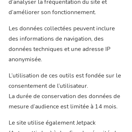
d’analyser la fréquentation du site et
d’améliorer son fonctionnement.
Les données collectées peuvent inclure
des informations de navigation, des
données techniques et une adresse IP
anonymisée.
L’utilisation de ces outils est fondée sur le
consentement de l’utilisateur.
La durée de conservation des données de
mesure d’audience est limitée à 14 mois.
Le site utilise également Jetpack