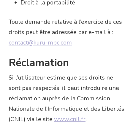
Droit à la portabilité
Toute demande relative à l’exercice de ces
droits peut être adressée par e-mail à :
contact@kuru-mbc.com
Réclamation
Si l’utilisateur estime que ses droits ne
sont pas respectés, il peut introduire une
réclamation auprès de la Commission
Nationale de l’Informatique et des Libertés
(CNIL) via le site
www.cnil.fr
.