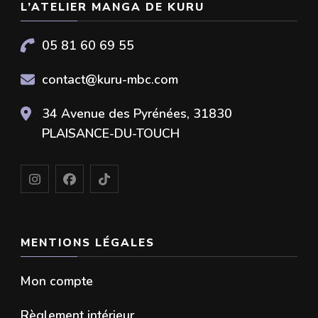
L’ATELIER MANGA DE KURU
05 81 60 69 55
contact@kuru-mbc.com
34 Avenue des Pyrénées, 31830
PLAISANCE-DU-TOUCH
MENTIONS LÉGALES
Mon compte
Règlement intérieur