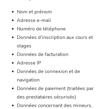
Nom et prénom
Adresse e-mail
Numéro de téléphone
Données d’inscription aux cours et
stages
Données de facturation
Adresse IP
Données de connexion et de
navigation
Données de paiement (traitées par
des prestataires sécurisés)
Données concernant des mineurs,