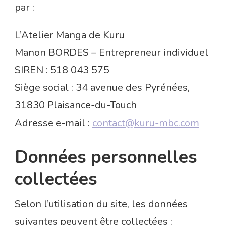
par :
L’Atelier Manga de Kuru
Manon BORDES – Entrepreneur individuel
SIREN : 518 043 575
Siège social : 34 avenue des Pyrénées,
31830 Plaisance-du-Touch
Adresse e-mail :
contact@kuru-mbc.com
Données personnelles
collectées
Selon l’utilisation du site, les données
suivantes peuvent être collectées :