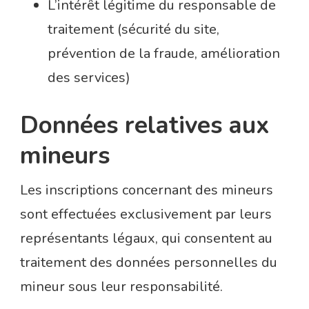
L’intérêt légitime du responsable de
traitement (sécurité du site,
prévention de la fraude, amélioration
des services)
Données relatives aux
mineurs
Les inscriptions concernant des mineurs
sont effectuées exclusivement par leurs
représentants légaux, qui consentent au
traitement des données personnelles du
mineur sous leur responsabilité.