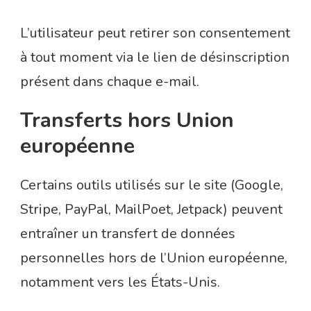
L’utilisateur peut retirer son consentement
à tout moment via le lien de désinscription
présent dans chaque e-mail.
Transferts hors Union
européenne
Certains outils utilisés sur le site (Google,
Stripe, PayPal, MailPoet, Jetpack) peuvent
entraîner un transfert de données
personnelles hors de l’Union européenne,
notamment vers les États-Unis.