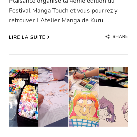
Plaisance organise la 4ème édition du
Festival Manga Touch et vous pourrez y
retrouver L’Atelier Manga de Kuru …
SHARE
LIRE LA SUITE