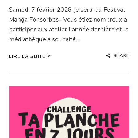
Samedi 7 février 2026, je serai au Festival
Manga Fonsorbes ! Vous étiez nombreux à
participer aux atelier l’année dernière et la
médiathèque a souhaité …
SHARE
LIRE LA SUITE