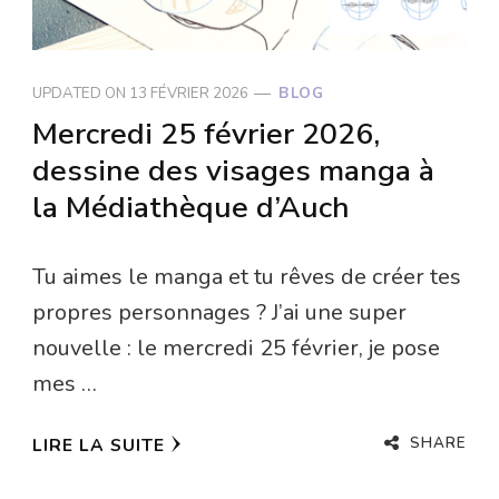
UPDATED ON
13 FÉVRIER 2026
BLOG
Mercredi 25 février 2026,
dessine des visages manga à
la Médiathèque d’Auch
Tu aimes le manga et tu rêves de créer tes
propres personnages ? J’ai une super
nouvelle : le mercredi 25 février, je pose
mes …
SHARE
LIRE LA SUITE