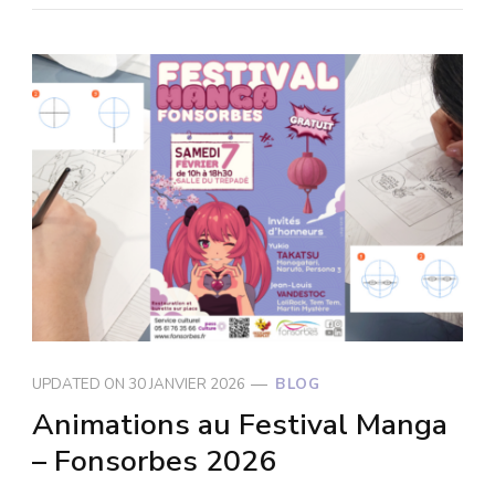
UPDATED ON
30 JANVIER 2026
BLOG
Animations au Festival Manga
– Fonsorbes 2026