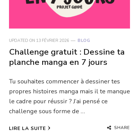
UPDATED ON
13 FÉVRIER 2026
BLOG
Challenge gratuit : Dessine ta
planche manga en 7 jours
Tu souhaites commencer à dessiner tes
propres histoires manga mais il te manque
le cadre pour réussir ? J’ai pensé ce
challenge sous forme de …
SHARE
LIRE LA SUITE