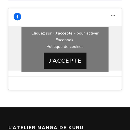
Cliquez sur « J’accepte » pour activer
Facebook
Politique de cookies
J’ACCEPTE
L’ATELIER MANGA DE KURU