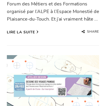
Forum des Métiers et des Formations
organisé par l’ALPE à l’Espace Monestié de
Plaisance-du-Touch. Et j’ai vraiment hâte …
SHARE
LIRE LA SUITE