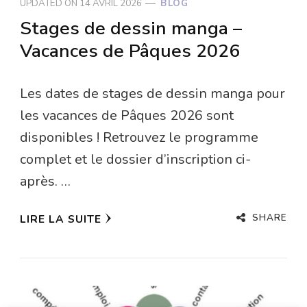
UPDATED ON
14 AVRIL 2026
BLOG
Stages de dessin manga –
Vacances de Pâques 2026
Les dates de stages de dessin manga pour
les vacances de Pâques 2026 sont
disponibles ! Retrouvez le programme
complet et le dossier d’inscription ci-
après. …
SHARE
LIRE LA SUITE