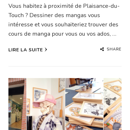
Vous habitez à proximité de Plaisance-du-
Touch ? Dessiner des mangas vous
intéresse et vous souhaiteriez trouver des
cours de manga pour vous ou vos ados, …
SHARE
LIRE LA SUITE