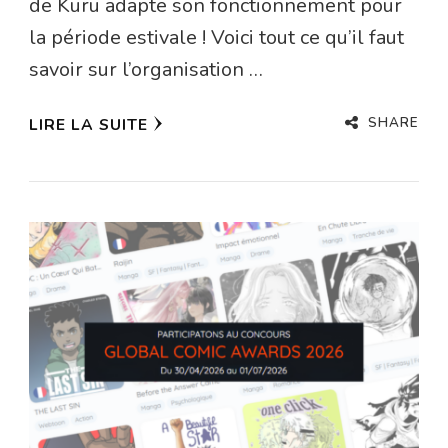
de Kuru adapte son fonctionnement pour
la période estivale ! Voici tout ce qu’il faut
savoir sur l’organisation …
SHARE
LIRE LA SUITE