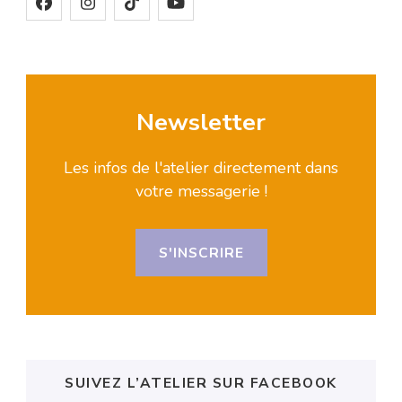
Newsletter
Les infos de l'atelier directement dans
votre messagerie !
S'INSCRIRE
SUIVEZ L’ATELIER SUR FACEBOOK