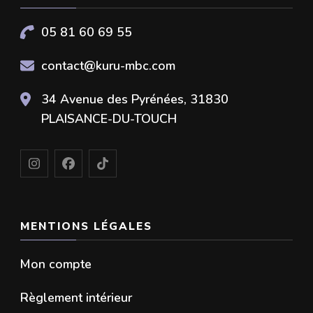
05 81 60 69 55
contact@kuru-mbc.com
34 Avenue des Pyrénées, 31830
PLAISANCE-DU-TOUCH
MENTIONS LÉGALES
Mon compte
Règlement intérieur