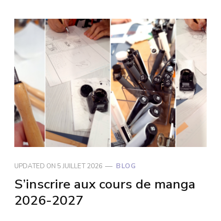
UPDATED ON
5 JUILLET 2026
BLOG
S’inscrire aux cours de manga
2026-2027