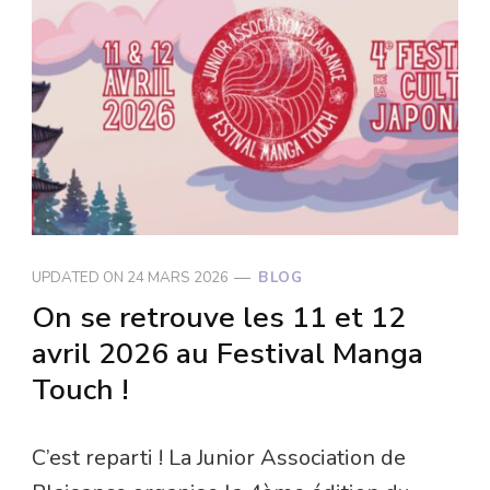
UPDATED ON
24 MARS 2026
BLOG
On se retrouve les 11 et 12
avril 2026 au Festival Manga
Touch !
C’est reparti ! La Junior Association de