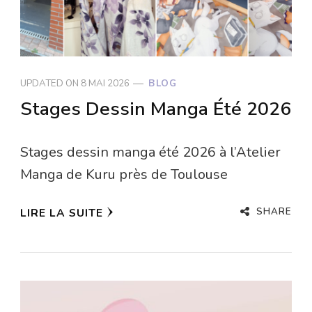
UPDATED ON
8 MAI 2026
BLOG
Stages Dessin Manga Été 2026
Stages dessin manga été 2026 à l’Atelier
Manga de Kuru près de Toulouse
SHARE
LIRE LA SUITE