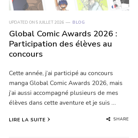
UPDATED ON
5 JUILLET 2026
BLOG
Global Comic Awards 2026 :
Participation des élèves au
concours
Cette année, j’ai participé au concours
manga Global Comic Awards 2026, mais
j’ai aussi accompagné plusieurs de mes
élèves dans cette aventure et je suis …
SHARE
LIRE LA SUITE