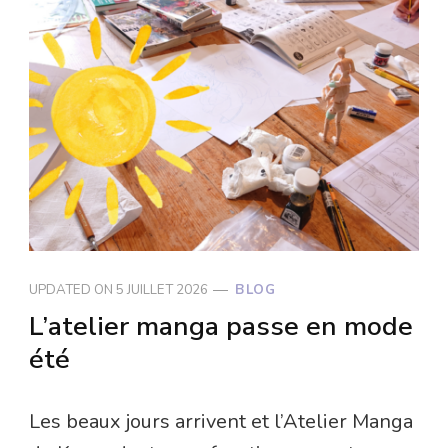
UPDATED ON
5 JUILLET 2026
BLOG
L’atelier manga passe en mode
été
Les beaux jours arrivent et l’Atelier Manga