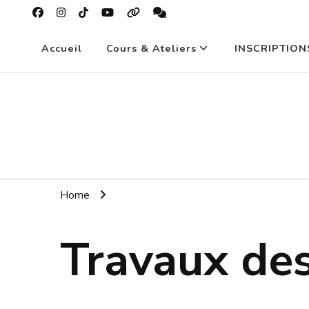
Accueil
Cours & Ateliers
INSCRIPTION
Home
Travaux des