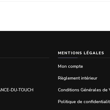
MENTIONS LÉGALES
Mon compte
Règlement intérieur
SANCE-DU-TOUCH
Conditions Générales de 
Politique de confidentiali