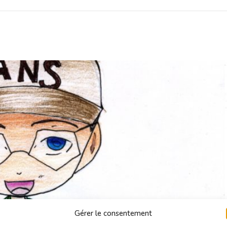
Gérer le consentement