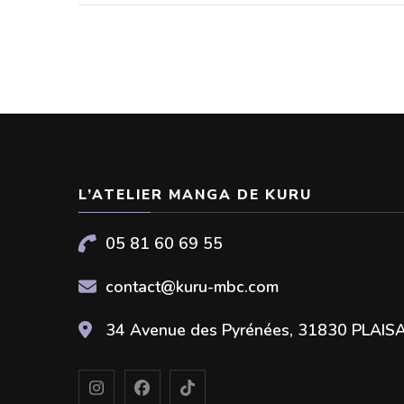
L’ATELIER MANGA DE KURU
05 81 60 69 55
contact@kuru-mbc.com
34 Avenue des Pyrénées, 31830 PLAI