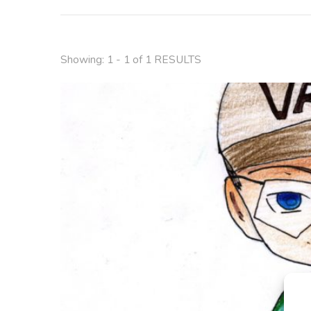
Showing: 1 - 1 of 1 RESULTS