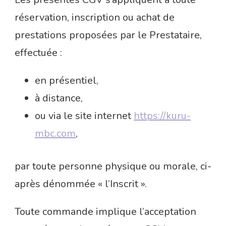
réservation, inscription ou achat de
prestations proposées par le Prestataire,
effectuée :
en présentiel,
à distance,
ou via le site internet
https://kuru-
mbc.com
,
par toute personne physique ou morale, ci-
après dénommée « l’Inscrit ».
Toute commande implique l’acceptation