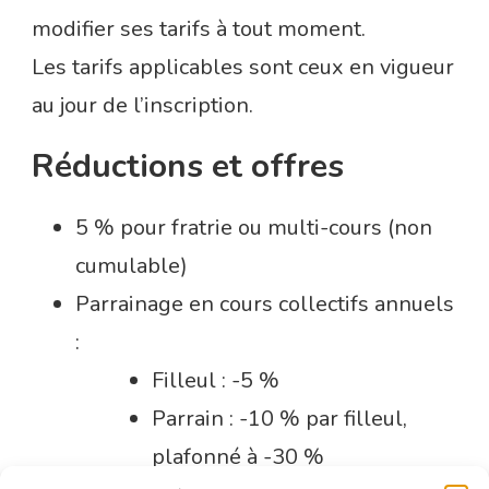
modifier ses tarifs à tout moment.
Les tarifs applicables sont ceux en vigueur
au jour de l’inscription.
Réductions et offres
5 % pour fratrie ou multi-cours (non
cumulable)
Parrainage en cours collectifs annuels
:
Filleul : -5 %
Parrain : -10 % par filleul,
plafonné à -30 %