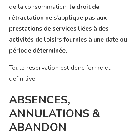
de la consommation,
le droit de
rétractation ne s’applique pas aux
prestations de services liées à des
activités de loisirs fournies à une date ou
période déterminée.
Toute réservation est donc ferme et
définitive.
ABSENCES,
ANNULATIONS &
ABANDON