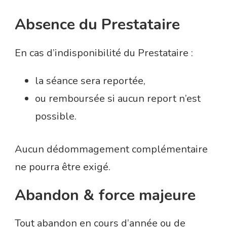
Absence du Prestataire
En cas d’indisponibilité du Prestataire :
la séance sera reportée,
ou remboursée si aucun report n’est
possible.
Aucun dédommagement complémentaire
ne pourra être exigé.
Abandon & force majeure
Tout abandon en cours d’année ou de