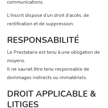
communications.
L’Inscrit dispose d’un droit d’accès, de
rectification et de suppression.
RESPONSABILITÉ
Le Prestataire est tenu à une obligation de
moyens.
Il ne saurait être tenu responsable de
dommages indirects ou immatériels.
DROIT APPLICABLE &
LITIGES