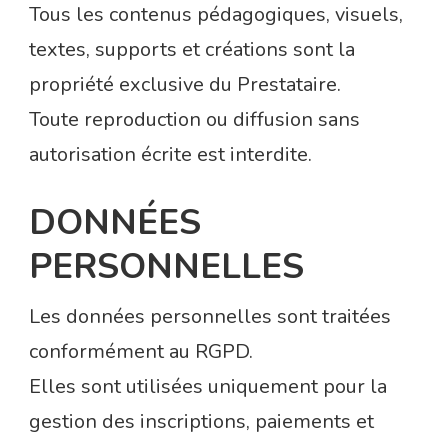
Tous les contenus pédagogiques, visuels,
textes, supports et créations sont la
propriété exclusive du Prestataire.
Toute reproduction ou diffusion sans
autorisation écrite est interdite.
DONNÉES
PERSONNELLES
Les données personnelles sont traitées
conformément au RGPD.
Elles sont utilisées uniquement pour la
gestion des inscriptions, paiements et