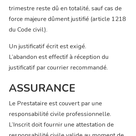
trimestre reste dû en totalité, sauf cas de
force majeure dûment justifié (article 1218
du Code civil).
Un justificatif écrit est exigé.
L’abandon est effectif à réception du
justificatif par courrier recommandé.
ASSURANCE
Le Prestataire est couvert par une
responsabilité civile professionnelle.
L’Inscrit doit fournir une attestation de
responsabilité civile valide au moment de