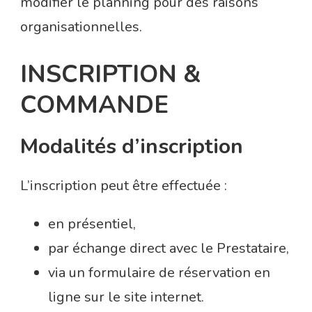
modifier le planning pour des raisons
organisationnelles.
INSCRIPTION &
COMMANDE
Modalités d’inscription
L’inscription peut être effectuée :
en présentiel,
par échange direct avec le Prestataire,
via un formulaire de réservation en
ligne sur le site internet.