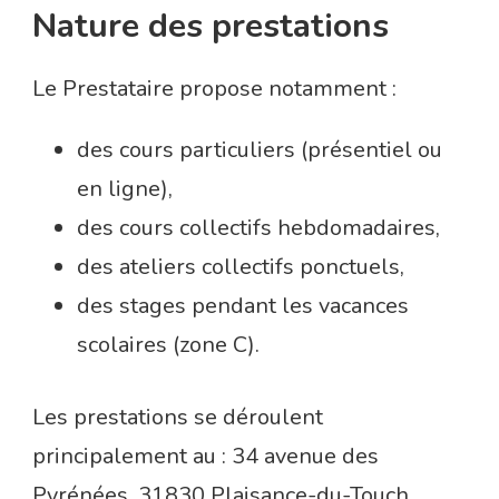
Nature des prestations
Le Prestataire propose notamment :
des cours particuliers (présentiel ou
en ligne),
des cours collectifs hebdomadaires,
des ateliers collectifs ponctuels,
des stages pendant les vacances
scolaires (zone C).
Les prestations se déroulent
principalement au : 34 avenue des
Pyrénées, 31830 Plaisance-du-Touch.