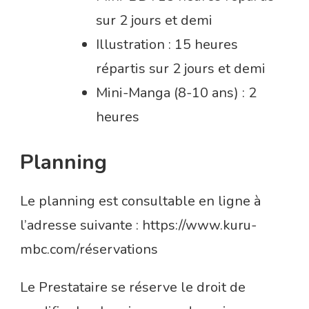
sur 2 jours et demi
Illustration : 15 heures
répartis sur 2 jours et demi
Mini-Manga (8-10 ans) : 2
heures
Planning
Le planning est consultable en ligne à
l’adresse suivante : https://www.kuru-
mbc.com/réservations
Le Prestataire se réserve le droit de