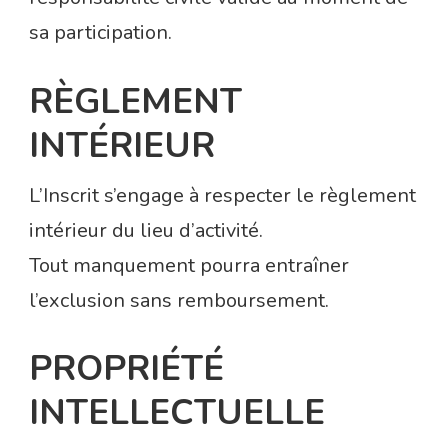
sa participation.
RÈGLEMENT
INTÉRIEUR
L’Inscrit s’engage à respecter le règlement
intérieur du lieu d’activité.
Tout manquement pourra entraîner
l’exclusion sans remboursement.
PROPRIÉTÉ
INTELLECTUELLE