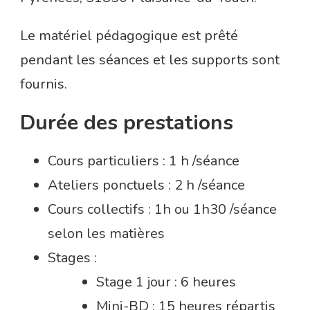
Le matériel pédagogique est prêté
pendant les séances et les supports sont
fournis.
Durée des prestations
Cours particuliers : 1 h /séance
Ateliers ponctuels : 2 h /séance
Cours collectifs : 1h ou 1h30 /séance
selon les matières
Stages :
Stage 1 jour : 6 heures
Mini-BD : 15 heures répartis