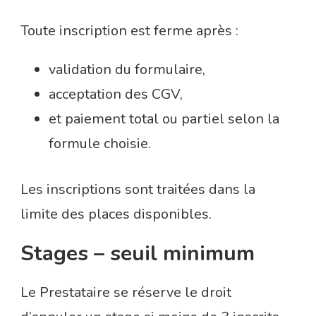
Toute inscription est ferme après :
validation du formulaire,
acceptation des CGV,
et paiement total ou partiel selon la
formule choisie.
Les inscriptions sont traitées dans la
limite des places disponibles.
Stages – seuil minimum
Le Prestataire se réserve le droit