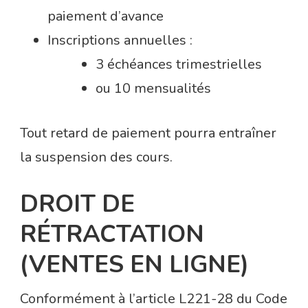
paiement d’avance
Inscriptions annuelles :
3 échéances trimestrielles
ou 10 mensualités
Tout retard de paiement pourra entraîner
la suspension des cours.
DROIT DE
RÉTRACTATION
(VENTES EN LIGNE)
Conformément à l’article L221-28 du Code