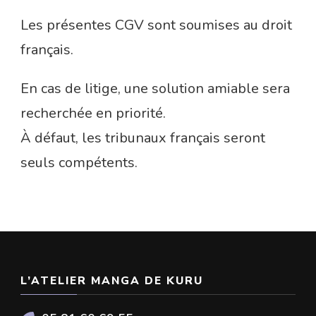
Les présentes CGV sont soumises au droit
français.
En cas de litige, une solution amiable sera
recherchée en priorité.
À défaut, les tribunaux français seront
seuls compétents.
L’ATELIER MANGA DE KURU