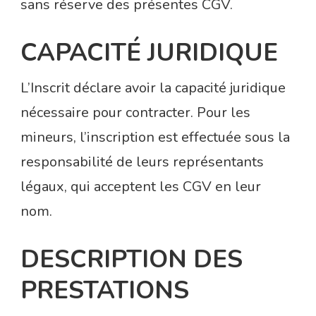
sans réserve des présentes CGV.
CAPACITÉ JURIDIQUE
L’Inscrit déclare avoir la capacité juridique
nécessaire pour contracter. Pour les
mineurs, l’inscription est effectuée sous la
responsabilité de leurs représentants
légaux, qui acceptent les CGV en leur
nom.
DESCRIPTION DES
PRESTATIONS