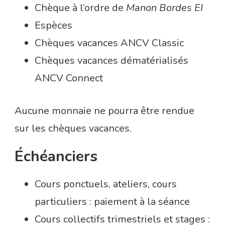
Chèque à l’ordre de
Manon Bordes EI
Espèces
Chèques vacances ANCV Classic
Chèques vacances dématérialisés
ANCV Connect
Aucune monnaie ne pourra être rendue
sur les chèques vacances.
Échéanciers
Cours ponctuels, ateliers, cours
particuliers : paiement à la séance
Cours collectifs trimestriels et stages :