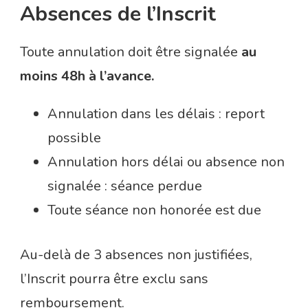
Absences de l’Inscrit
Toute annulation doit être signalée
au
moins 48h à l’avance.
Annulation dans les délais : report
possible
Annulation hors délai ou absence non
signalée : séance perdue
Toute séance non honorée est due
Au-delà de 3 absences non justifiées,
l’Inscrit pourra être exclu sans
remboursement.