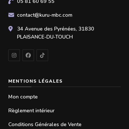
05 81 60 69 55
contact@kuru-mbc.com
34 Avenue des Pyrénées, 31830
PLAISANCE-DU-TOUCH
MENTIONS LÉGALES
Mon compte
Règlement intérieur
Conditions Générales de Vente