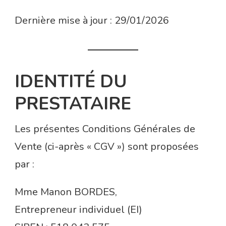
Dernière mise à jour : 29/01/2026
IDENTITÉ DU
PRESTATAIRE
Les présentes Conditions Générales de
Vente (ci-après « CGV ») sont proposées
par :
Mme Manon BORDES,
Entrepreneur individuel (EI)