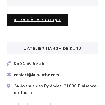
RETOUR À LA BOUTIQUE
L’ATELIER MANGA DE KURU
05 81 60 69 55
contact@kuru-mbc.com
34 Avenue des Pyrénées, 31830 Plaisance-
du-Touch