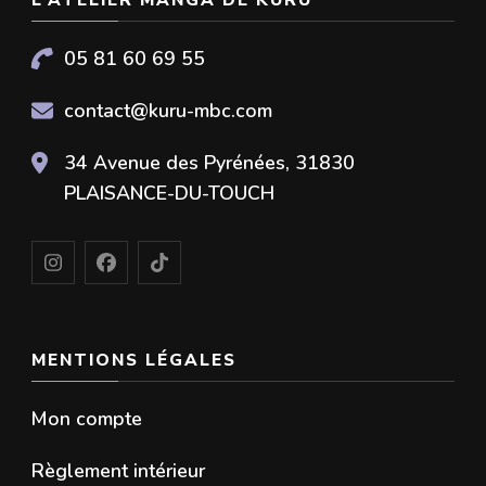
05 81 60 69 55
contact@kuru-mbc.com
34 Avenue des Pyrénées, 31830
PLAISANCE-DU-TOUCH
MENTIONS LÉGALES
Mon compte
Règlement intérieur