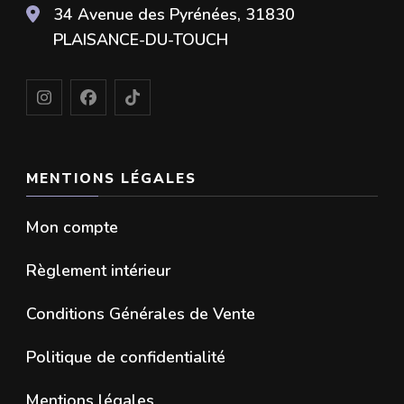
34 Avenue des Pyrénées, 31830
PLAISANCE-DU-TOUCH
MENTIONS LÉGALES
Mon compte
Règlement intérieur
Conditions Générales de Vente
Politique de confidentialité
Mentions légales