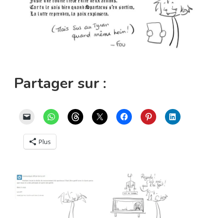
Partager sur :
Plus