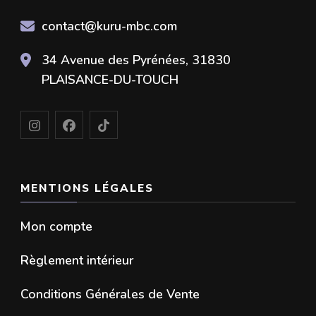
contact@kuru-mbc.com
34 Avenue des Pyrénées, 31830
PLAISANCE-DU-TOUCH
MENTIONS LÉGALES
Mon compte
Règlement intérieur
Conditions Générales de Vente