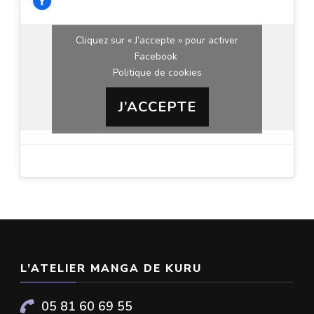
Cliquez sur « J’accepte » pour activer
Facebook
Politique de cookies
J’ACCEPTE
L’ATELIER MANGA DE KURU
05 81 60 69 55