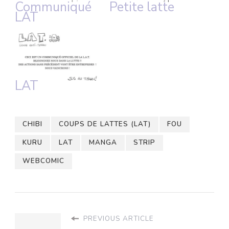
Communiqué
Petite latte
LAT
LAT
CHIBI
COUPS DE LATTES (LAT)
FOU
KURU
LAT
MANGA
STRIP
WEBCOMIC
PREVIOUS ARTICLE