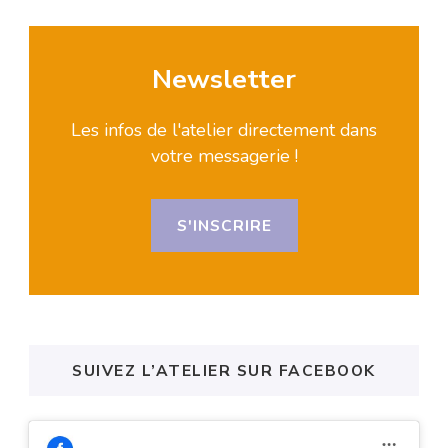
Newsletter
Les infos de l'atelier directement dans
votre messagerie !
S'INSCRIRE
SUIVEZ L’ATELIER SUR FACEBOOK