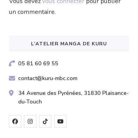
Vous devez
vous connecter
pour publier
un commentaire.
L’ATELIER MANGA DE KURU
05 81 60 69 55
contact@kuru-mbc.com
34 Avenue des Pyrénées, 31830 Plaisance-
du-Touch