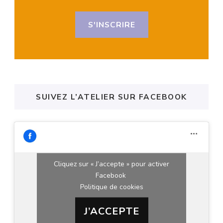
S'INSCRIRE
SUIVEZ L’ATELIER SUR FACEBOOK
Cliquez sur « J’accepte » pour activer
Facebook
Politique de cookies
J’ACCEPTE