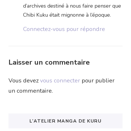
d’archives destiné à nous faire penser que
Chibi Kuku était mignonne à l’époque.
Connectez-vous pour répondre
Laisser un commentaire
Vous devez
vous connecter
pour publier
un commentaire.
L’ATELIER MANGA DE KURU