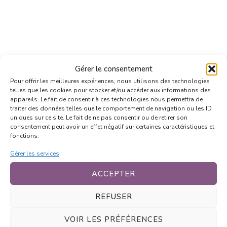
Gérer le consentement
Pour offrir les meilleures expériences, nous utilisons des technologies
telles que les cookies pour stocker et/ou accéder aux informations des
appareils. Le fait de consentir à ces technologies nous permettra de
traiter des données telles que le comportement de navigation ou les ID
uniques sur ce site. Le fait de ne pas consentir ou de retirer son
consentement peut avoir un effet négatif sur certaines caractéristiques et
fonctions.
Gérer les services
ACCEPTER
REFUSER
VOIR LES PRÉFÉRENCES