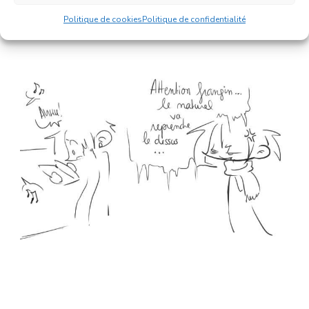
…
Politique de cookies
Politique de confidentialité