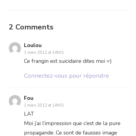
2 Comments
Loulou
1 mars 2012 at 14h01
Ce frangin est suicidaire dites moi =)
Connectez-vous pour répondre
Fou
1 mars 2012 at 14h01
LAT
Moi j’ai l’impression que c’est de la pure
propagande. Ce sont de fausses image