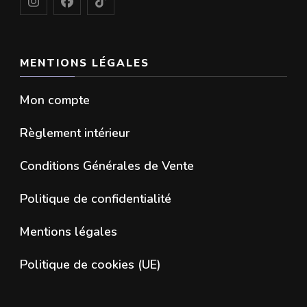
MENTIONS LÉGALES
Mon compte
Règlement intérieur
Conditions Générales de Vente
Politique de confidentialité
Mentions légales
Politique de cookies (UE)