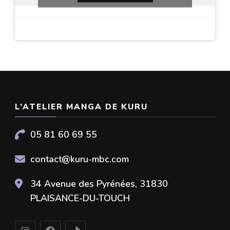
L’ATELIER MANGA DE KURU
05 81 60 69 55
contact@kuru-mbc.com
34 Avenue des Pyrénées, 31830
PLAISANCE-DU-TOUCH