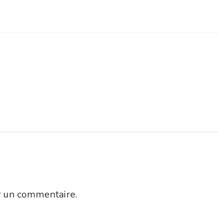
r un commentaire.