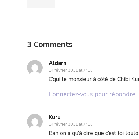
3 Comments
Aldarn
14 février 2011 at 7h16
C’qui le monsieur à côté de Chibi Ku
Connectez-vous pour répondre
Kuru
14 février 2011 at 7h16
Bah on a qu’à dire que c’est toi loul