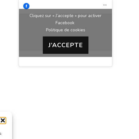
Cliquez sur « J’accepte » pour activer
Facebook
Politique de cookies
J’ACCEPTE
s