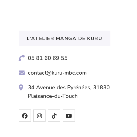
L’ATELIER MANGA DE KURU
05 81 60 69 55
contact@kuru-mbc.com
34 Avenue des Pyrénées, 31830
Plaisance-du-Touch