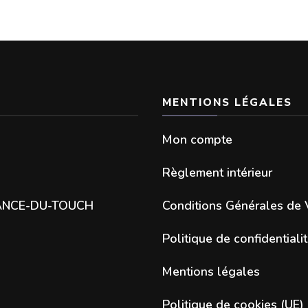
MENTIONS LÉGALES
Mon compte
Règlement intérieur
SANCE-DU-TOUCH
Conditions Générales de 
Politique de confidentiali
Mentions légales
Politique de cookies (UE)