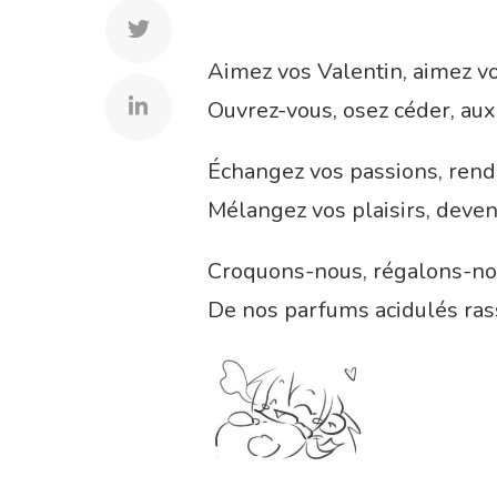
Aimez vos Valentin, aimez vo
Ouvrez-vous, osez céder, aux
Échangez vos passions, rend
Mélangez vos plaisirs, deven
Croquons-nous, régalons-no
De nos parfums acidulés ras