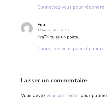
Connectez-vous pour répondre
Fou
14 février 2011 at 7h16
KraTK tu es un poète.
Connectez-vous pour répondre
Laisser un commentaire
Vous devez
vous connecter
pour publie