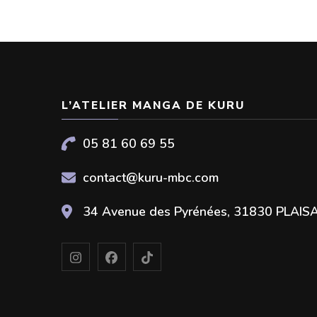
L’ATELIER MANGA DE KURU
05 81 60 69 55
contact@kuru-mbc.com
34 Avenue des Pyrénées, 31830 PLAI