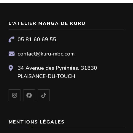
L’ATELIER MANGA DE KURU
05 81 60 69 55
contact@kuru-mbc.com
34 Avenue des Pyrénées, 31830
PLAISANCE-DU-TOUCH
MENTIONS LÉGALES