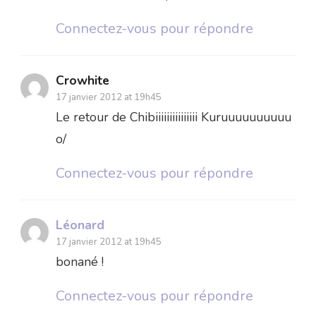
Connectez-vous pour répondre
Crowhite
17 janvier 2012 at 19h45
Le retour de Chibiiiiiiiiiiiiiii Kuruuuuuuuuuu
o/
Connectez-vous pour répondre
Léonard
17 janvier 2012 at 19h45
bonané !
Connectez-vous pour répondre