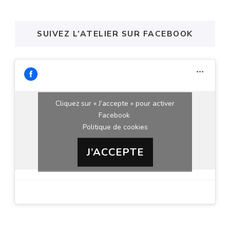
SUIVEZ L’ATELIER SUR FACEBOOK
Cliquez sur « J’accepte » pour activer
Facebook
Politique de cookies
J’ACCEPTE