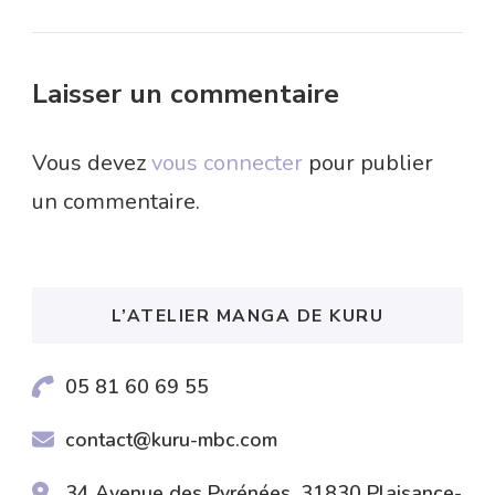
Laisser un commentaire
Vous devez
vous connecter
pour publier
un commentaire.
L’ATELIER MANGA DE KURU
05 81 60 69 55
contact@kuru-mbc.com
34 Avenue des Pyrénées, 31830 Plaisance-