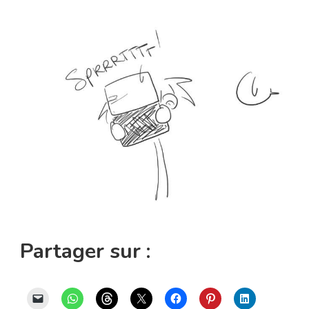
Partager sur :