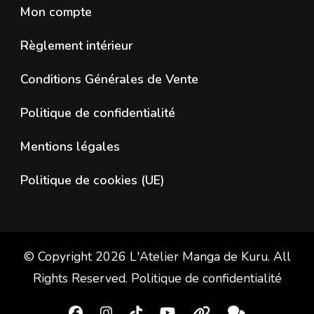
Mon compte
Règlement intérieur
Conditions Générales de Vente
Politique de confidentialité
Mentions légales
Politique de cookies (UE)
© Copyright 2026
L'Atelier Manga de Kuru
. All
Rights Reserved.
Politique de confidentialité