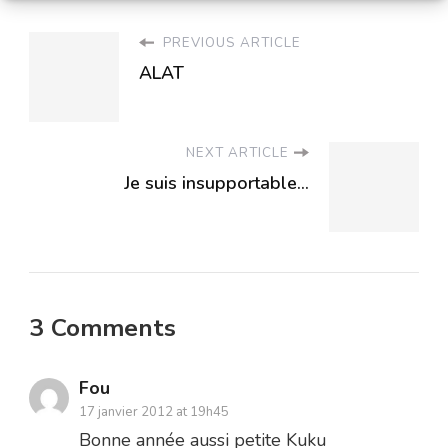
PREVIOUS ARTICLE
ALAT
NEXT ARTICLE
Je suis insupportable...
3 Comments
Fou
17 janvier 2012 at 19h45
Bonne année aussi petite Kuku