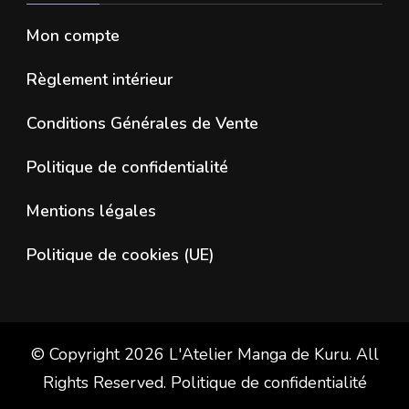
Mon compte
Règlement intérieur
Conditions Générales de Vente
Politique de confidentialité
Mentions légales
Politique de cookies (UE)
© Copyright 2026
L'Atelier Manga de Kuru
. All
Rights Reserved.
Politique de confidentialité