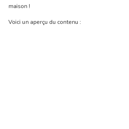
maison !
Voici un aperçu du contenu :