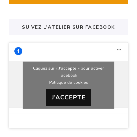
SUIVEZ L’ATELIER SUR FACEBOOK
Cliquez sur « J’accepte » pour activer
Facebook
Politique de cookies
J’ACCEPTE