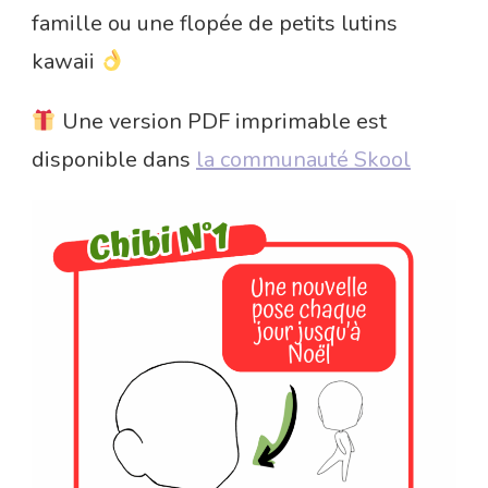
famille ou une flopée de petits lutins
kawaii
Une version PDF imprimable est
disponible dans
la communauté Skool