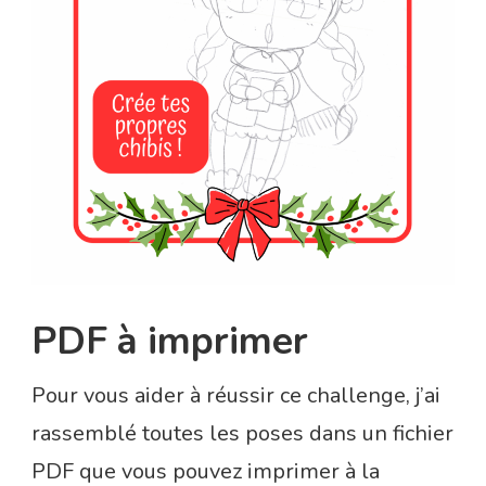
PDF à imprimer
Pour vous aider à réussir ce challenge, j’ai
rassemblé toutes les poses dans un fichier
PDF que vous pouvez imprimer à la