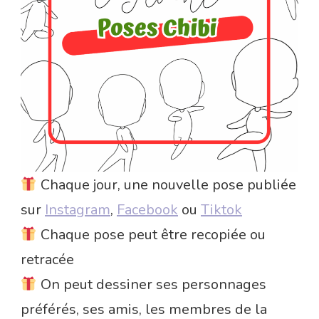
Chaque jour, une nouvelle pose publiée
sur
Instagram
,
Facebook
ou
Tiktok
Chaque pose peut être recopiée ou
retracée
On peut dessiner ses personnages
préférés, ses amis, les membres de la