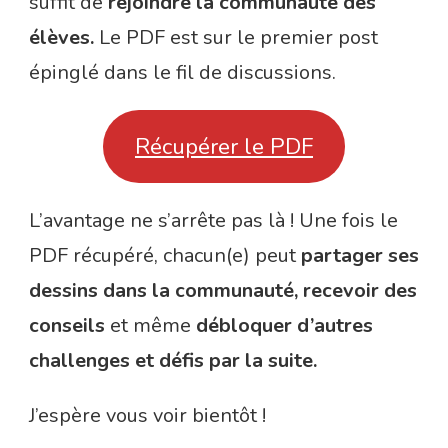
suffit de
rejoindre la communauté des
élèves.
Le PDF est sur le premier post
épinglé dans le fil de discussions.
Récupérer le PDF
L’avantage ne s’arrête pas là ! Une fois le
PDF récupéré, chacun(e) peut
partager ses
dessins dans la communauté, recevoir des
conseils
et même
débloquer d’autres
challenges et défis par la suite.
J’espère vous voir bientôt !