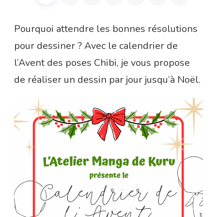
Pourquoi attendre les bonnes résolutions
pour dessiner ? Avec le calendrier de
l’Avent des poses Chibi, je vous propose
de réaliser un dessin par jour jusqu’à Noël.