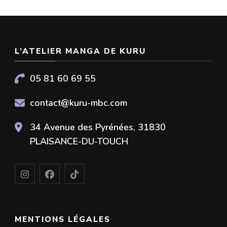
L’ATELIER MANGA DE KURU
05 81 60 69 55
contact@kuru-mbc.com
34 Avenue des Pyrénées, 31830
PLAISANCE-DU-TOUCH
MENTIONS LÉGALES