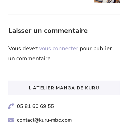
Laisser un commentaire
Vous devez
vous connecter
pour publier
un commentaire.
L’ATELIER MANGA DE KURU
05 81 60 69 55
contact@kuru-mbc.com