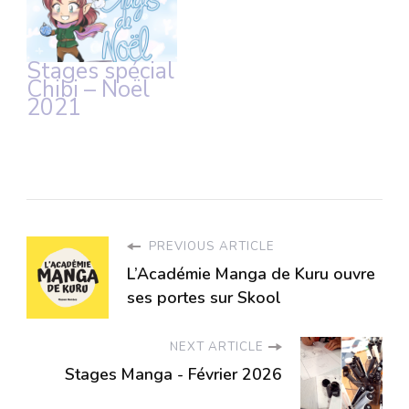
Stages spécial
Chibi – Noël
2021
PREVIOUS ARTICLE
L’Académie Manga de Kuru ouvre
ses portes sur Skool
NEXT ARTICLE
Stages Manga - Février 2026