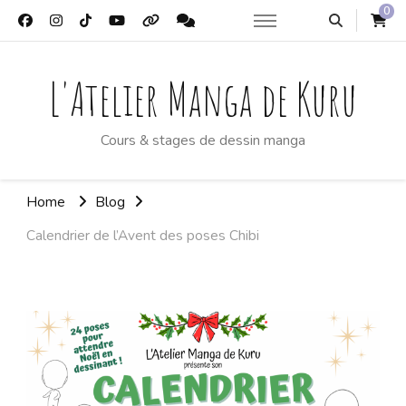
0
L'Atelier Manga de Kuru
Cours & stages de dessin manga
Home
Blog
Calendrier de l’Avent des poses Chibi