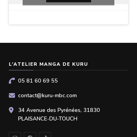
L’ATELIER MANGA DE KURU
05 81 60 69 55
contact@kuru-mbc.com
34 Avenue des Pyrénées, 31830
PLAISANCE-DU-TOUCH