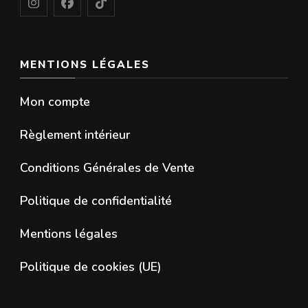
MENTIONS LÉGALES
Mon compte
Règlement intérieur
Conditions Générales de Vente
Politique de confidentialité
Mentions légales
Politique de cookies (UE)