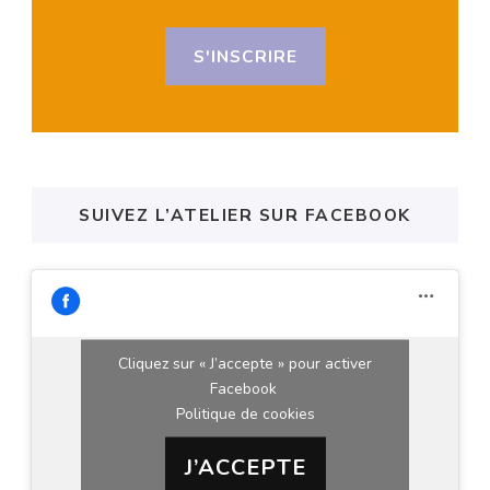
S'INSCRIRE
SUIVEZ L’ATELIER SUR FACEBOOK
Cliquez sur « J’accepte » pour activer
Facebook
Politique de cookies
J’ACCEPTE