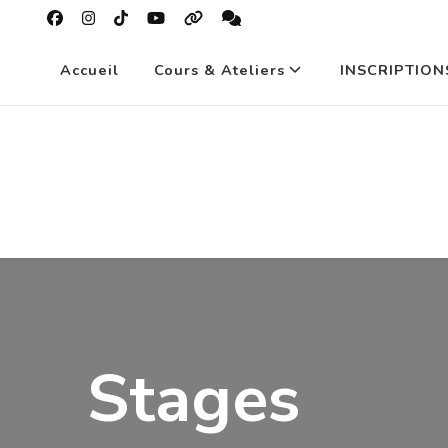
Accueil
Cours & Ateliers
INSCRIPTION
Stages