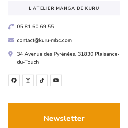
L’ATELIER MANGA DE KURU
05 81 60 69 55
contact@kuru-mbc.com
34 Avenue des Pyrénées, 31830 Plaisance-
du-Touch
Newsletter