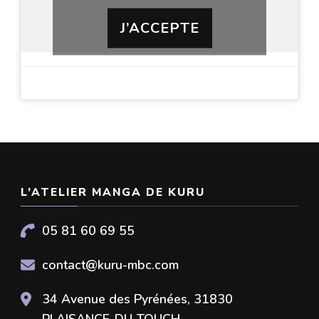
J’ACCEPTE
L’ATELIER MANGA DE KURU
05 81 60 69 55
contact@kuru-mbc.com
34 Avenue des Pyrénées, 31830
PLAISANCE-DU-TOUCH