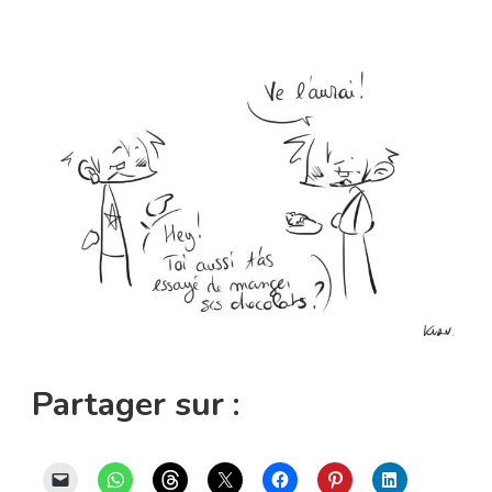
Partager sur :