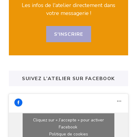
Les infos de l'atelier directement dans
votre messagerie !
S'INSCRIRE
SUIVEZ L’ATELIER SUR FACEBOOK
Cliquez sur « J’accepte » pour activer
Facebook
Politique de cookies