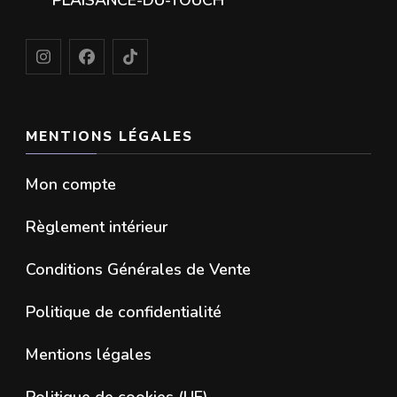
MENTIONS LÉGALES
Mon compte
Règlement intérieur
Conditions Générales de Vente
Politique de confidentialité
Mentions légales
Politique de cookies (UE)