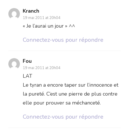
Kranch
19 mai 2011 at 20h04
« Je l’aurai un jour » ^^
Connectez-vous pour répondre
Fou
19 mai 2011 at 20h04
LAT
Le tyran a encore taper sur l’innocence et
la pureté. C’est une pierre de plus contre
elle pour prouver sa méchanceté.
Connectez-vous pour répondre