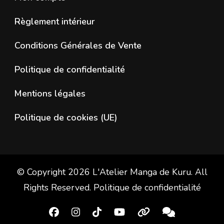
Règlement intérieur
Conditions Générales de Vente
Politique de confidentialité
Mentions légales
Politique de cookies (UE)
© Copyright 2026
L'Atelier Manga de Kuru
. All
Rights Reserved.
Politique de confidentialité