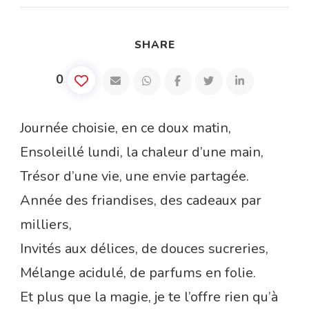
SHARE
0
Journée choisie, en ce doux matin,
Ensoleillé lundi, la chaleur d’une main,
Trésor d’une vie, une envie partagée.
Année des friandises, des cadeaux par
milliers,
Invités aux délices, de douces sucreries,
Mélange acidulé, de parfums en folie.
Et plus que la magie, je te l’offre rien qu’à