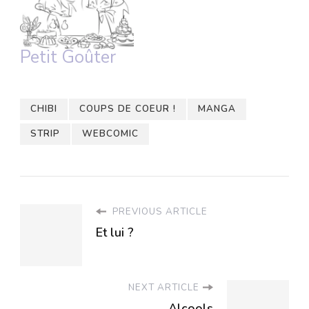
Petit Goûter
CHIBI
COUPS DE COEUR !
MANGA
STRIP
WEBCOMIC
PREVIOUS ARTICLE
Et lui ?
NEXT ARTICLE
Alcools