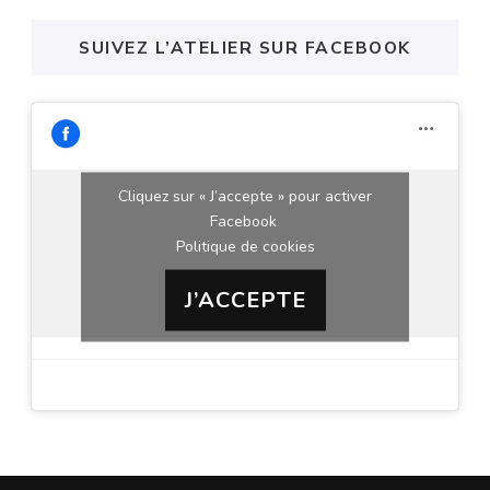
SUIVEZ L’ATELIER SUR FACEBOOK
Cliquez sur « J’accepte » pour activer
Facebook
Politique de cookies
J’ACCEPTE