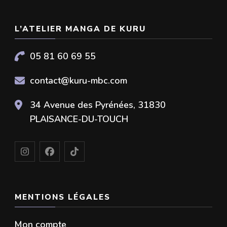
L’ATELIER MANGA DE KURU
05 81 60 69 55
contact@kuru-mbc.com
34 Avenue des Pyrénées, 31830
PLAISANCE-DU-TOUCH
MENTIONS LÉGALES
Mon compte