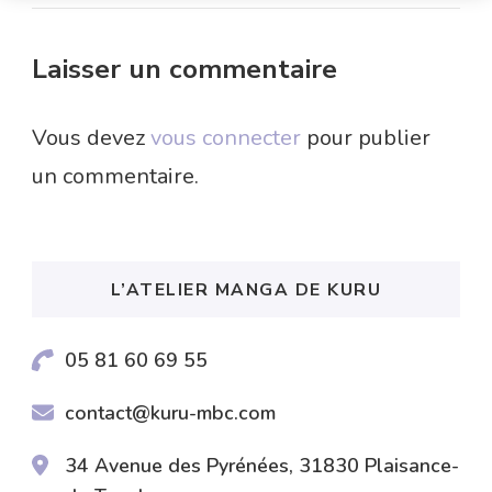
Laisser un commentaire
Vous devez
vous connecter
pour publier
un commentaire.
L’ATELIER MANGA DE KURU
05 81 60 69 55
contact@kuru-mbc.com
34 Avenue des Pyrénées, 31830 Plaisance-