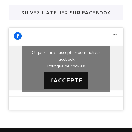
SUIVEZ L’ATELIER SUR FACEBOOK
Cliquez sur « J’accepte » pour activer
Facebook
Politique de cookies
J’ACCEPTE