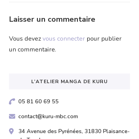
Laisser un commentaire
Vous devez
vous connecter
pour publier
un commentaire.
L’ATELIER MANGA DE KURU
05 81 60 69 55
contact@kuru-mbc.com
34 Avenue des Pyrénées, 31830 Plaisance-