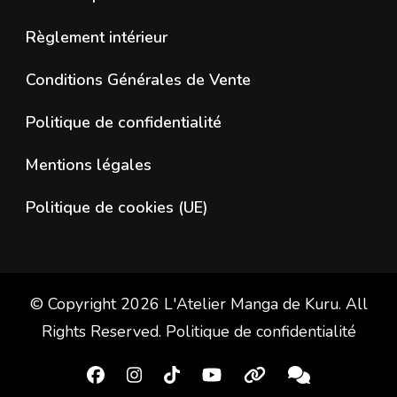
Règlement intérieur
Conditions Générales de Vente
Politique de confidentialité
Mentions légales
Politique de cookies (UE)
© Copyright 2026
L'Atelier Manga de Kuru
. All
Rights Reserved.
Politique de confidentialité