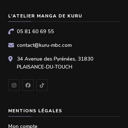
L’ATELIER MANGA DE KURU
05 81 60 69 55
contact@kuru-mbc.com
34 Avenue des Pyrénées, 31830
PLAISANCE-DU-TOUCH
MENTIONS LÉGALES
Mon compte