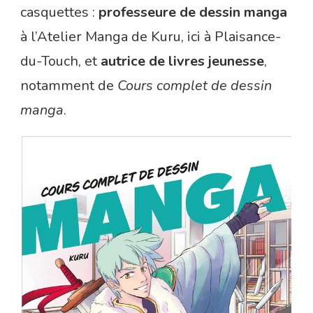
casquettes :
professeure de dessin manga
à l’Atelier Manga de Kuru, ici à Plaisance-
du-Touch, et
autrice de livres jeunesse
,
notamment de
Cours complet de dessin
manga
.