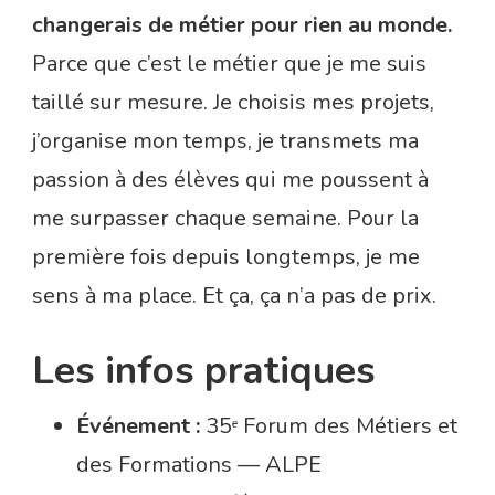
changerais de métier pour rien au monde.
Parce que c’est le métier que je me suis
taillé sur mesure. Je choisis mes projets,
j’organise mon temps, je transmets ma
passion à des élèves qui me poussent à
me surpasser chaque semaine. Pour la
première fois depuis longtemps, je me
sens à ma place. Et ça, ça n’a pas de prix.
Les infos pratiques
Événement :
35ᵉ Forum des Métiers et
des Formations — ALPE