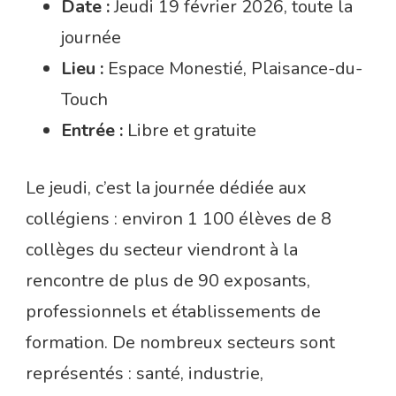
Date :
Jeudi 19 février 2026, toute la
journée
Lieu :
Espace Monestié, Plaisance-du-
Touch
Entrée :
Libre et gratuite
Le jeudi, c’est la journée dédiée aux
collégiens : environ 1 100 élèves de 8
collèges du secteur viendront à la
rencontre de plus de 90 exposants,
professionnels et établissements de
formation. De nombreux secteurs sont
représentés : santé, industrie,