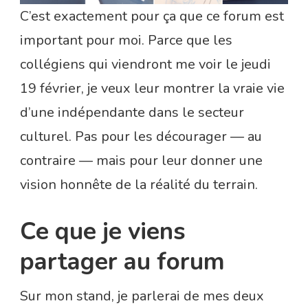
C’est exactement pour ça que ce forum est
important pour moi. Parce que les
collégiens qui viendront me voir le jeudi
19 février, je veux leur montrer la vraie vie
d’une indépendante dans le secteur
culturel. Pas pour les décourager — au
contraire — mais pour leur donner une
vision honnête de la réalité du terrain.
Ce que je viens
partager au forum
Sur mon stand, je parlerai de mes deux