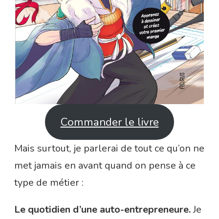
Commander le livre
Mais surtout, je parlerai de tout ce qu’on ne
met jamais en avant quand on pense à ce
type de métier :
Le quotidien d’une auto-entrepreneure.
Je