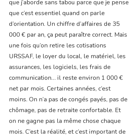
que j’aborde sans tabou parce que je pense
que c’est essentiel quand on parle
d’orientation. Un chiffre d’affaires de 35
000 € par an, ça peut paraître correct. Mais
une fois qu’on retire les cotisations
URSSAF, le loyer du local, le matériel, les
assurances, les logiciels, les frais de
communication… il reste environ 1 000 €
net par mois. Certaines années, c’est
moins. On n’a pas de congés payés, pas de
chômage, pas de retraite confortable. Et
on ne gagne pas la même chose chaque
mois. C’est la réalité, et c’est important de