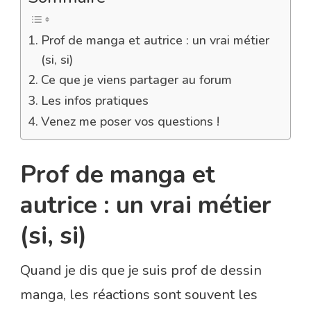
Prof de manga et autrice : un vrai métier
(si, si)
Ce que je viens partager au forum
Les infos pratiques
Venez me poser vos questions !
Prof de manga et
autrice : un vrai métier
(si, si)
Quand je dis que je suis prof de dessin
manga, les réactions sont souvent les