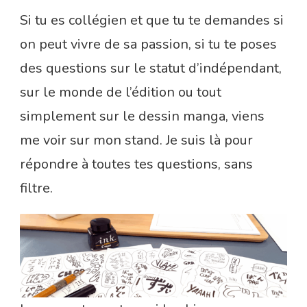
Si tu es collégien et que tu te demandes si
on peut vivre de sa passion, si tu te poses
des questions sur le statut d’indépendant,
sur le monde de l’édition ou tout
simplement sur le dessin manga, viens
me voir sur mon stand. Je suis là pour
répondre à toutes tes questions, sans
filtre.