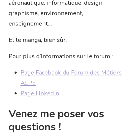
aéronautique, informatique, design,
graphisme, environnement,
enseignement…
Et le manga, bien sûr.
Pour plus d’informations sur le forum :
Page Facebook du Forum des Métiers
ALPE
Page LinkedIn
Venez me poser vos
questions !