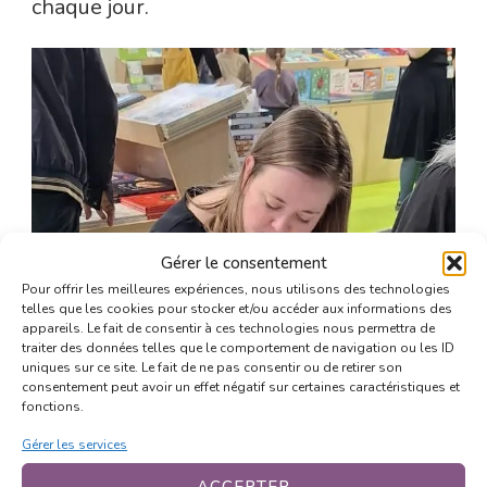
chaque jour.
Gérer le consentement
Pour offrir les meilleures expériences, nous utilisons des technologies
telles que les cookies pour stocker et/ou accéder aux informations des
appareils. Le fait de consentir à ces technologies nous permettra de
traiter des données telles que le comportement de navigation ou les ID
uniques sur ce site. Le fait de ne pas consentir ou de retirer son
consentement peut avoir un effet négatif sur certaines caractéristiques et
fonctions.
Gérer les services