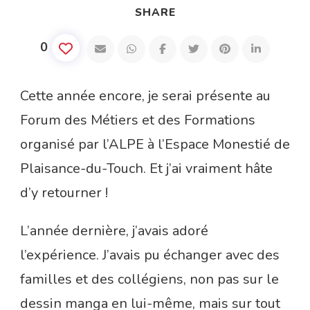
SHARE
0
Cette année encore, je serai présente au
Forum des Métiers et des Formations
organisé par l’ALPE à l’Espace Monestié de
Plaisance-du-Touch. Et j’ai vraiment hâte
d’y retourner !
L’année dernière, j’avais adoré
l’expérience. J’avais pu échanger avec des
familles et des collégiens, non pas sur le
dessin manga en lui-même, mais sur tout