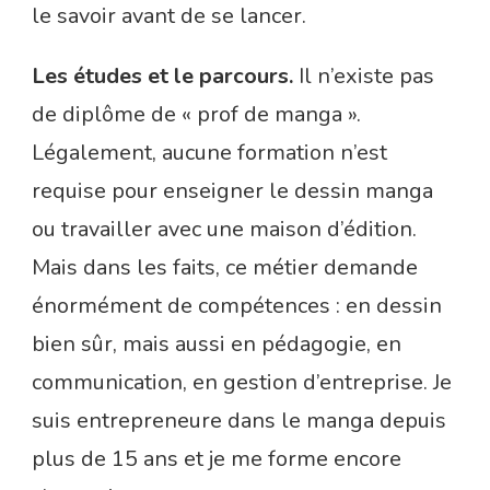
le savoir avant de se lancer.
Les études et le parcours.
Il n’existe pas
de diplôme de « prof de manga ».
Légalement, aucune formation n’est
requise pour enseigner le dessin manga
ou travailler avec une maison d’édition.
Mais dans les faits, ce métier demande
énormément de compétences : en dessin
bien sûr, mais aussi en pédagogie, en
communication, en gestion d’entreprise. Je
suis entrepreneure dans le manga depuis
plus de 15 ans et je me forme encore