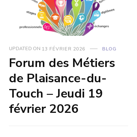
UPDATED ON
13 FÉVRIER 2026
BLOG
Forum des Métiers
de Plaisance-du-
Touch – Jeudi 19
février 2026