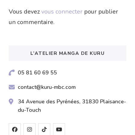
Vous devez
vous connecter
pour publier
un commentaire.
L’ATELIER MANGA DE KURU
05 81 60 69 55
contact@kuru-mbc.com
34 Avenue des Pyrénées, 31830 Plaisance-
du-Touch