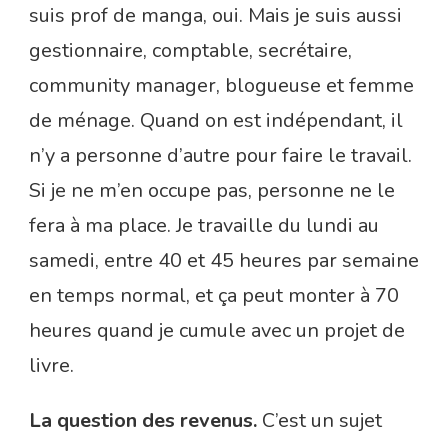
suis prof de manga, oui. Mais je suis aussi
gestionnaire, comptable, secrétaire,
community manager, blogueuse et femme
de ménage. Quand on est indépendant, il
n’y a personne d’autre pour faire le travail.
Si je ne m’en occupe pas, personne ne le
fera à ma place. Je travaille du lundi au
samedi, entre 40 et 45 heures par semaine
en temps normal, et ça peut monter à 70
heures quand je cumule avec un projet de
livre.
La question des revenus.
C’est un sujet