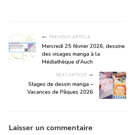
PREVIOUS ARTICLE
Mercredi 25 février 2026, dessine
des visages manga à la
Médiathèque d'Auch
NEXT ARTICLE
Stages de dessin manga –
Vacances de Pâques 2026
Laisser un commentaire