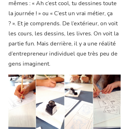
mêmes : « Ah c’est cool, tu dessines toute
la journée ! » ou « C’est un vrai métier, ça
? ». Et je comprends. De l’extérieur, on voit
les cours, les dessins, les livres. On voit la
partie fun. Mais derrière, il y a une réalité
d’entrepreneur individuel que très peu de
gens imaginent.