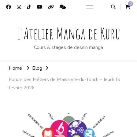
0
L'Atelier Manga de Kuru
Cours & stages de dessin manga
Home
Blog
Forum des Métiers de Plaisance-du-Touch – Jeudi 19
février 2026