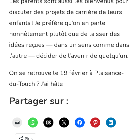
Les parents sont aussi les bienvenus pour
discuter des projets de carrière de leurs
enfants ! Je préfère qu’on en parle
honnêtement plutôt que de laisser des
idées reçues — dans un sens comme dans
l’autre — décider de l’avenir de quelqu’un.
On se retrouve le 19 février à Plaisance-
du-Touch ? J’ai hâte !
Partager sur :
Plus