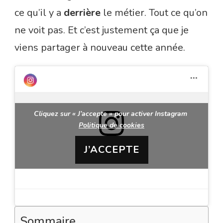
ce qu’il y a
derrière
le métier. Tout ce qu’on
ne voit pas. Et c’est justement ça que je
viens partager à nouveau cette année.
Cliquez sur « J’accepte » pour activer Instagram
Politique de cookies
J’ACCEPTE
Sommaire