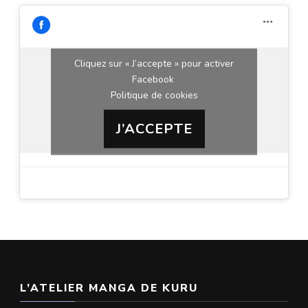
Cliquez sur « J’accepte » pour activer
Facebook
Politique de cookies
J’ACCEPTE
L’ATELIER MANGA DE KURU