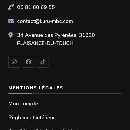
05 81 60 69 55
contact@kuru-mbc.com
34 Avenue des Pyrénées, 31830
PLAISANCE-DU-TOUCH
MENTIONS LÉGALES
Mon compte
Règlement intérieur