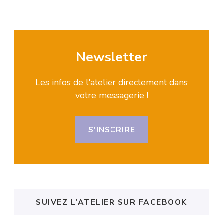
Newsletter
Les infos de l'atelier directement dans
votre messagerie !
S'INSCRIRE
SUIVEZ L’ATELIER SUR FACEBOOK