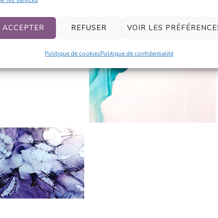
ACCEPTER
REFUSER
VOIR LES PRÉFÉRENCE
Politique de cookies
Politique de confidentialité