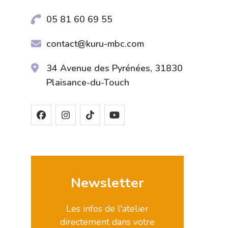
05 81 60 69 55
contact@kuru-mbc.com
34 Avenue des Pyrénées, 31830
Plaisance-du-Touch
Newsletter
Les infos de l'atelier
directement dans votre