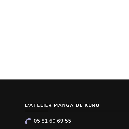
L’ATELIER MANGA DE KURU
05 81 60 69 55