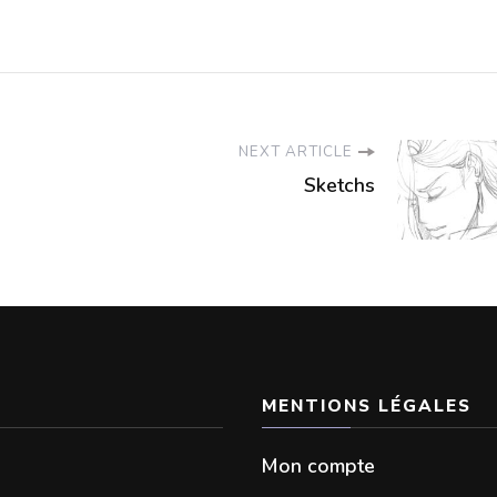
NEXT ARTICLE
Sketchs
MENTIONS LÉGALES
Mon compte