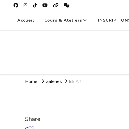
Accueil
Cours & Ateliers
INSCRIPTION
Home
Galeries
Ink Art
Share