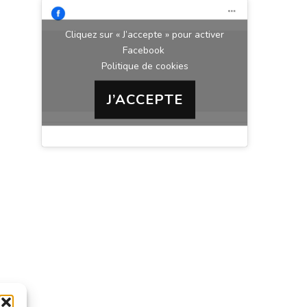
Cliquez sur « J’accepte » pour activer
Facebook
Politique de cookies
J’ACCEPTE