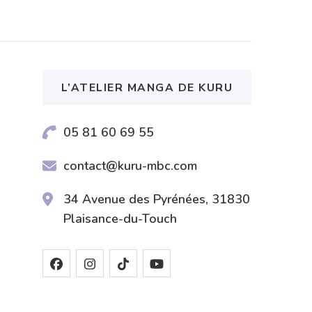
L’ATELIER MANGA DE KURU
05 81 60 69 55
contact@kuru-mbc.com
34 Avenue des Pyrénées, 31830
Plaisance-du-Touch