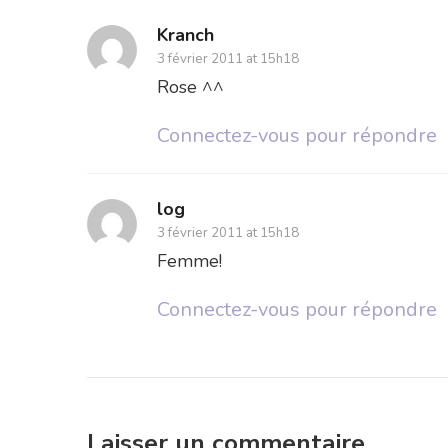
Kranch
3 février 2011 at 15h18
Rose ^^
Connectez-vous pour répondre
log
3 février 2011 at 15h18
Femme!
Connectez-vous pour répondre
Laisser un commentaire