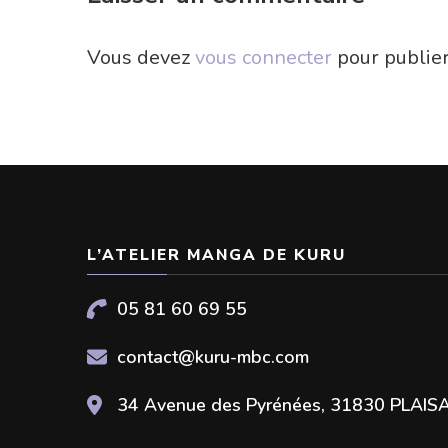
Vous devez
vous connecter
pour publie
L’ATELIER MANGA DE KURU
05 81 60 69 55
contact@kuru-mbc.com
34 Avenue des Pyrénées, 31830 PLAI