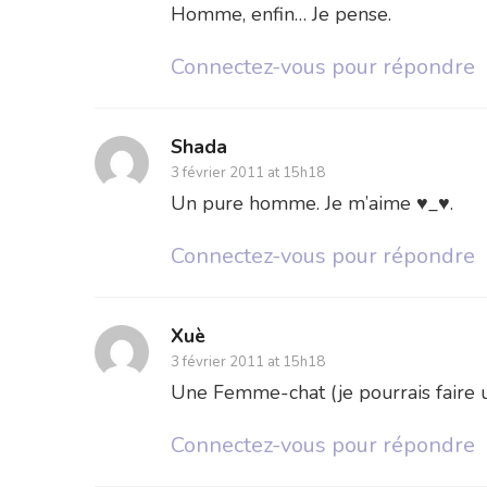
Homme, enfin… Je pense.
Connectez-vous pour répondre
Shada
3 février 2011 at 15h18
Un pure homme. Je m’aime ♥_♥.
Connectez-vous pour répondre
Xuè
3 février 2011 at 15h18
Une Femme-chat (je pourrais faire 
Connectez-vous pour répondre