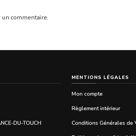
r un commentaire.
MENTIONS LÉGALES
Mon compte
Règlement intérieur
SANCE-DU-TOUCH
Conditions Générales de 