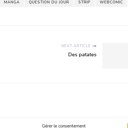
MANGA
QUESTION DU JOUR
STRIP
WEBCOMIC
NEXT ARTICLE
Des patates
Gérer le consentement