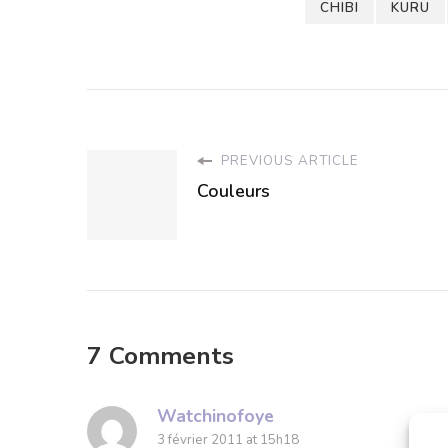
CHIBI
KURU
PREVIOUS ARTICLE
Couleurs
7 Comments
Watchinofoye
3 février 2011 at 15h18