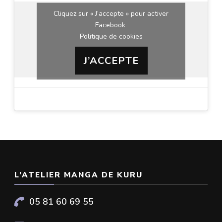
Cliquez sur « J’accepte » pour activer
Facebook
Politique de cookies
J’ACCEPTE
L’ATELIER MANGA DE KURU
05 81 60 69 55