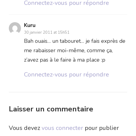
Connectez-vous pour répondre
Kuru
30 janvier 2011 at 15h51
Bah ouais… un tabouret… je fais exprès de
me rabaisser moi-même, comme ça,
z’avez pas à le faire à ma place :p
Connectez-vous pour répondre
Laisser un commentaire
Vous devez
vous connecter
pour publier