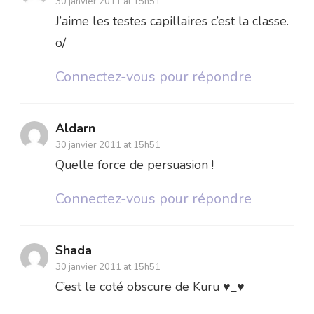
30 janvier 2011 at 15h51
J’aime les testes capillaires c’est la classe.
o/
Connectez-vous pour répondre
Aldarn
30 janvier 2011 at 15h51
Quelle force de persuasion !
Connectez-vous pour répondre
Shada
30 janvier 2011 at 15h51
C’est le coté obscure de Kuru ♥_♥