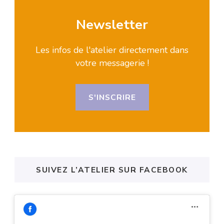
Newsletter
Les infos de l'atelier directement dans
votre messagerie !
S'INSCRIRE
SUIVEZ L’ATELIER SUR FACEBOOK