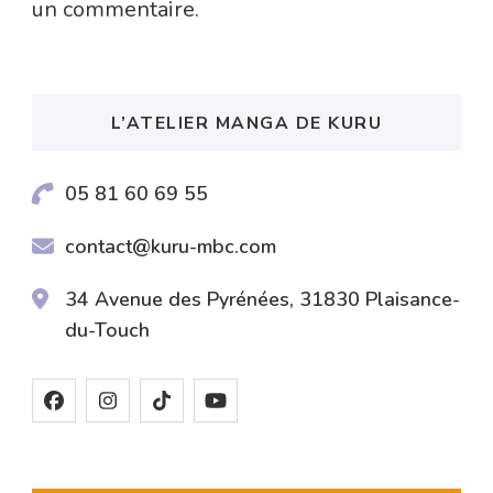
un commentaire.
L’ATELIER MANGA DE KURU
05 81 60 69 55
contact@kuru-mbc.com
34 Avenue des Pyrénées, 31830 Plaisance-
du-Touch