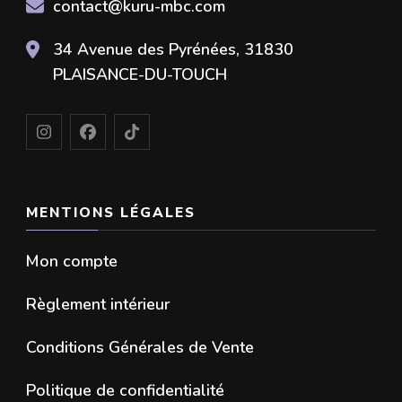
contact@kuru-mbc.com
34 Avenue des Pyrénées, 31830
PLAISANCE-DU-TOUCH
MENTIONS LÉGALES
Mon compte
Règlement intérieur
Conditions Générales de Vente
Politique de confidentialité