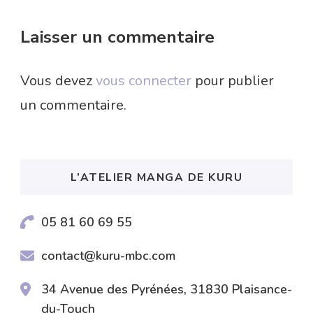
Laisser un commentaire
Vous devez
vous connecter
pour publier
un commentaire.
L’ATELIER MANGA DE KURU
05 81 60 69 55
contact@kuru-mbc.com
34 Avenue des Pyrénées, 31830 Plaisance-
du-Touch