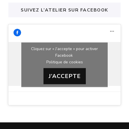
SUIVEZ L’ATELIER SUR FACEBOOK
Cliquez sur « J’accepte » pour activer
Facebook
Politique de cookies
J’ACCEPTE