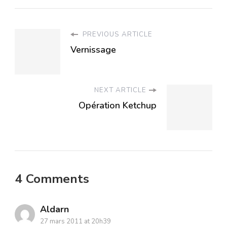
PREVIOUS ARTICLE
Vernissage
NEXT ARTICLE
Opération Ketchup
4 Comments
Aldarn
27 mars 2011 at 20h39