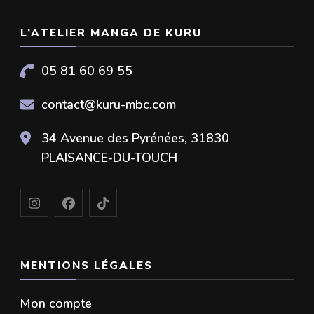
L’ATELIER MANGA DE KURU
05 81 60 69 55
contact@kuru-mbc.com
34 Avenue des Pyrénées, 31830
PLAISANCE-DU-TOUCH
MENTIONS LÉGALES
Mon compte