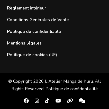
Règlement intérieur
Conditions Générales de Vente
Politique de confidentialité
Mentions légales
Politique de cookies (UE)
© Copyright 2026
L'Atelier Manga de Kuru
. All
Rights Reserved.
Politique de confidentialité