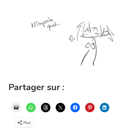
Partager sur :
Plus