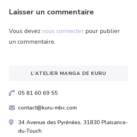
Laisser un commentaire
Vous devez
vous connecter
pour publier
un commentaire.
L’ATELIER MANGA DE KURU
05 81 60 69 55
contact@kuru-mbc.com
34 Avenue des Pyrénées, 31830 Plaisance-
du-Touch