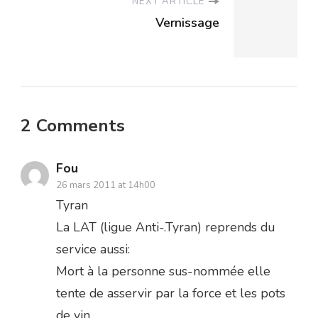
NEXT ARTICLE
Vernissage
2 Comments
Fou
26 mars 2011 at 14h00
Tyran
La LAT (ligue Anti-.Tyran) reprends du
service aussi:
Mort à la personne sus-nommée elle
tente de asservir par la force et les pots
de vin