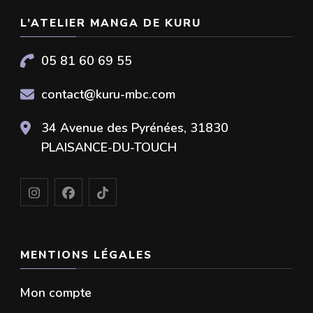
L’ATELIER MANGA DE KURU
05 81 60 69 55
contact@kuru-mbc.com
34 Avenue des Pyrénées, 31830
PLAISANCE-DU-TOUCH
MENTIONS LÉGALES
Mon compte