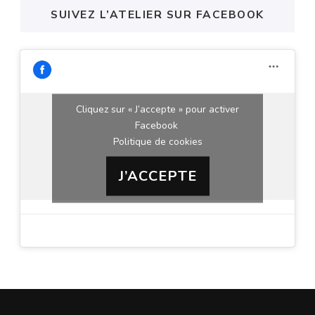
SUIVEZ L’ATELIER SUR FACEBOOK
Cliquez sur « J’accepte » pour activer
Facebook
Politique de cookies
J’ACCEPTE