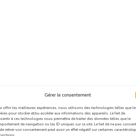
Gérer le consentement
r offrir les meilleures expériences, nous utilisons des technologies telles que le
kies pour stocker et/ou accéder aux informations des appareils. Le fait de
sentir à ces technologies nous permettra de traiter des données telles que le
portement de navigation ou les ID uniques sur ce site. Le fait de ne pas consent
de retirer son consentement peut avoir un effet négatif sur certaines caractéristi
fonctions.