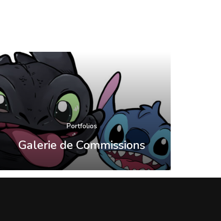
Portfolios
Galerie de Commissions