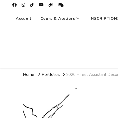
Accueil
Cours & Ateliers
INSCRIPTION
Home
Portfolios
2020 – Test Assistant Déco