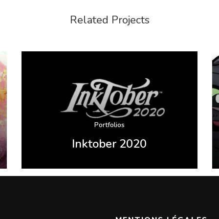
Related Projects
Portfolios
Inktober 2020