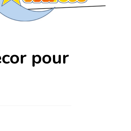
écor pour