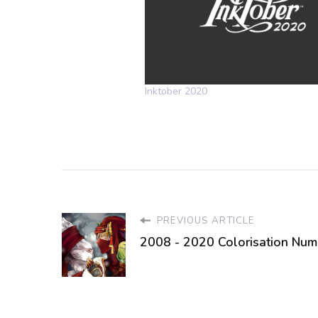
Inktober 2020
PREVIOUS ARTICLE
2008 - 2020 Colorisation Num