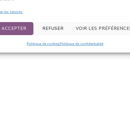
er les services
ACCEPTER
REFUSER
VOIR LES PRÉFÉRENCE
Politique de cookies
Politique de confidentialité