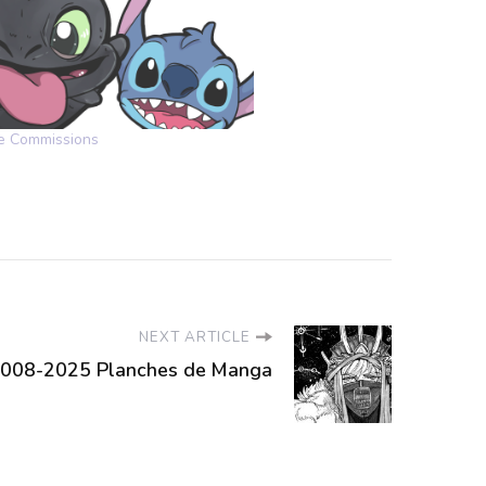
de Commissions
NEXT ARTICLE
008-2025 Planches de Manga