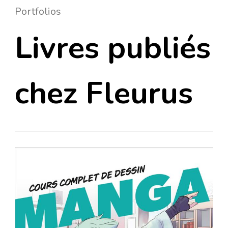
Portfolios
Livres publiés
chez Fleurus