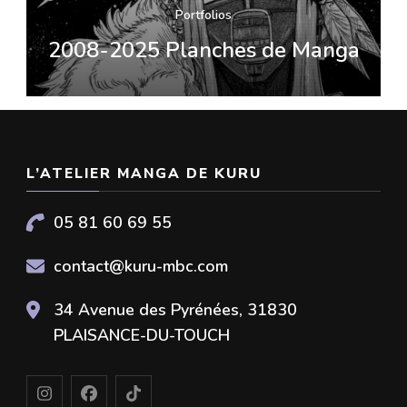
Portfolios
2008-2025 Planches de Manga
L’ATELIER MANGA DE KURU
05 81 60 69 55
contact@kuru-mbc.com
34 Avenue des Pyrénées, 31830
PLAISANCE-DU-TOUCH