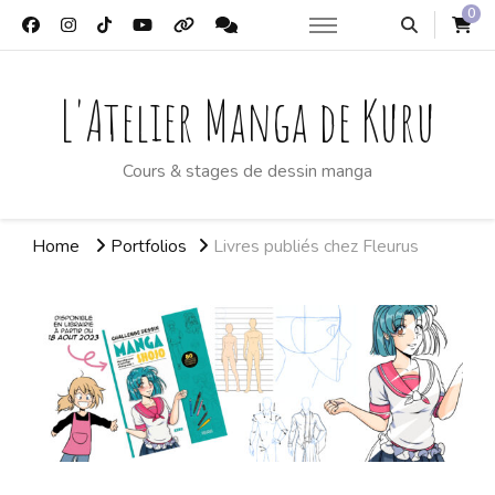
0
L'Atelier Manga de Kuru
Cours & stages de dessin manga
Home
Portfolios
Livres publiés chez Fleurus