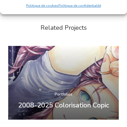
Politique de cookies
Politique de confidentialité
Related Projects
Portfolios
2008-2025 Colorisation Copic