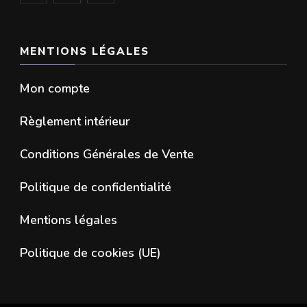
MENTIONS LÉGALES
Mon compte
Règlement intérieur
Conditions Générales de Vente
Politique de confidentialité
Mentions légales
Politique de cookies (UE)