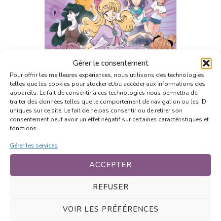
Gérer le consentement
Pour offrir les meilleures expériences, nous utilisons des technologies
telles que les cookies pour stocker et/ou accéder aux informations des
appareils. Le fait de consentir à ces technologies nous permettra de
traiter des données telles que le comportement de navigation ou les ID
uniques sur ce site. Le fait de ne pas consentir ou de retirer son
consentement peut avoir un effet négatif sur certaines caractéristiques et
fonctions.
Gérer les services
ACCEPTER
PREVIOUS ARTICLE
REFUSER
Enraged
VOIR LES PRÉFÉRENCES