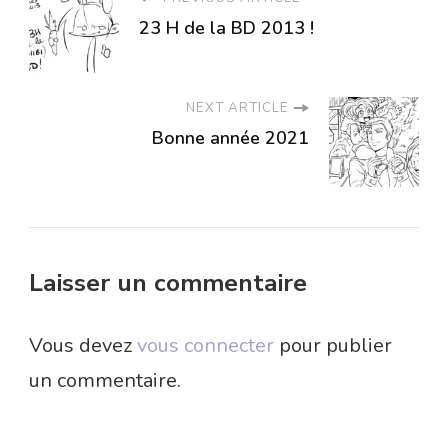
23 H de la BD 2013 !
NEXT ARTICLE
Bonne année 2021
Laisser un commentaire
Vous devez
vous connecter
pour publier
un commentaire.