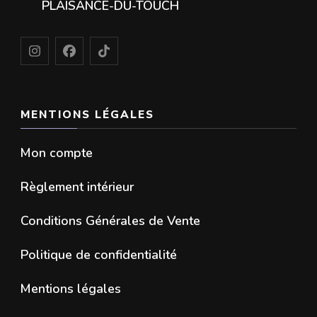
PLAISANCE-DU-TOUCH
MENTIONS LÉGALES
Mon compte
Règlement intérieur
Conditions Générales de Vente
Politique de confidentialité
Mentions légales