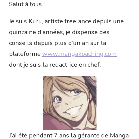
Salut à tous !
Je suis Kuru, artiste freelance depuis une
quinzaine d’années, je dispense des
conseils depuis plus d’un an sur la
plateforme
www.mangakoaching.com
dont je suis la rédactrice en chef.
J’ai été pendant 7 ans la gérante de Manga