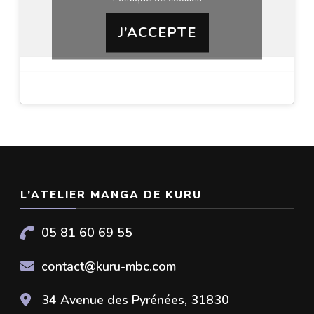
J’ACCEPTE
L’ATELIER MANGA DE KURU
05 81 60 69 55
contact@kuru-mbc.com
34 Avenue des Pyrénées, 31830