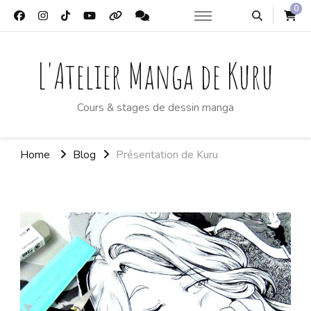
0
L'Atelier Manga de Kuru
Cours & stages de dessin manga
Home
Blog
Présentation de Kuru