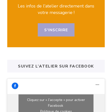
Les infos de l'atelier directement dans
votre messagerie !
S'INSCRIRE
SUIVEZ L’ATELIER SUR FACEBOOK
Cliquez sur « J’accepte » pour activer
Facebook
Politique de cookies