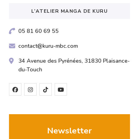
L’ATELIER MANGA DE KURU
05 81 60 69 55
contact@kuru-mbc.com
34 Avenue des Pyrénées, 31830 Plaisance-
du-Touch
Newsletter