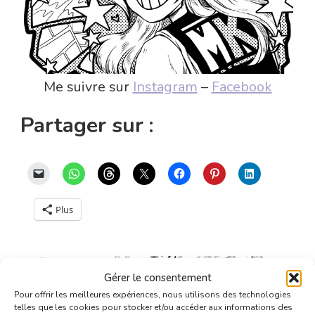
Me suivre sur
Instagram
–
Facebook
Partager sur :
Plus
Gérer le consentement
Pour offrir les meilleures expériences, nous utilisons des technologies
telles que les cookies pour stocker et/ou accéder aux informations des