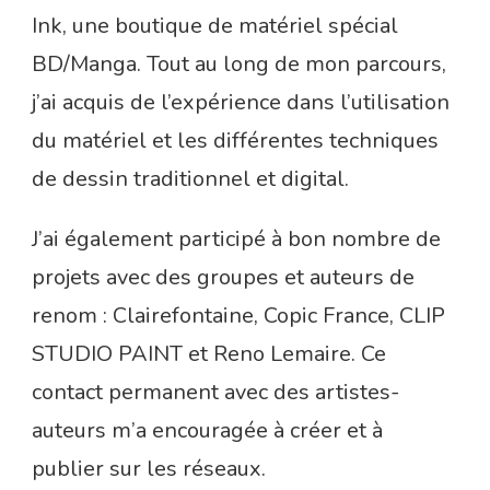
Ink, une boutique de matériel spécial
BD/Manga. Tout au long de mon parcours,
j’ai acquis de l’expérience dans l’utilisation
du matériel et les différentes techniques
de dessin traditionnel et digital.
J’ai également participé à bon nombre de
projets avec des groupes et auteurs de
renom : Clairefontaine, Copic France, CLIP
STUDIO PAINT et Reno Lemaire. Ce
contact permanent avec des artistes-
auteurs m’a encouragée à créer et à
publier sur les réseaux.