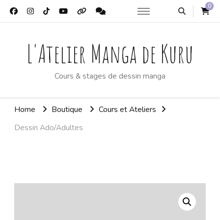
0
L'Atelier Manga de Kuru
Cours & stages de dessin manga
Home
Boutique
Cours et Ateliers
Dessin Ado/Adultes