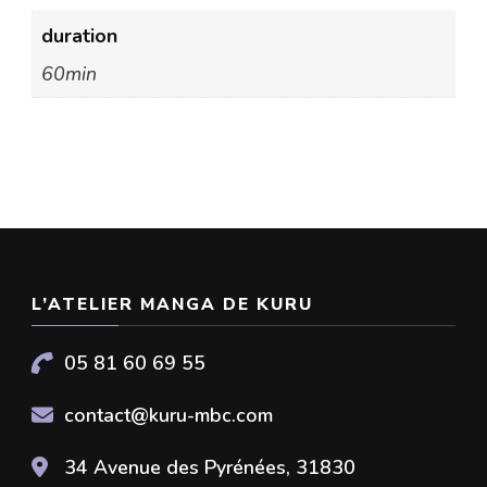
duration
60min
L’ATELIER MANGA DE KURU
05 81 60 69 55
contact@kuru-mbc.com
34 Avenue des Pyrénées, 31830