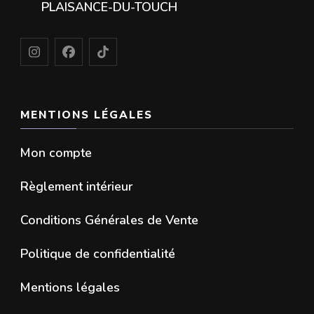
PLAISANCE-DU-TOUCH
MENTIONS LÉGALES
Mon compte
Règlement intérieur
Conditions Générales de Vente
Politique de confidentialité
Mentions légales