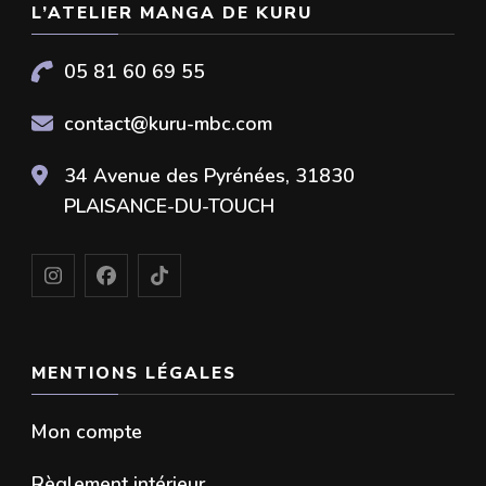
L’ATELIER MANGA DE KURU
05 81 60 69 55
contact@kuru-mbc.com
34 Avenue des Pyrénées, 31830
PLAISANCE-DU-TOUCH
MENTIONS LÉGALES
Mon compte
Règlement intérieur