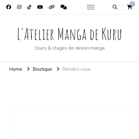
0
L'Atelier Manga de Kuru
Cours & stages de dessin manga
Home
Boutique
Rendez-vous