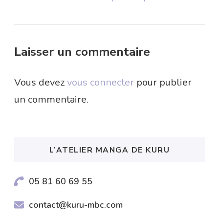
Laisser un commentaire
Vous devez
vous connecter
pour publier
un commentaire.
L’ATELIER MANGA DE KURU
05 81 60 69 55
contact@kuru-mbc.com