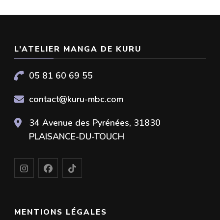
L’ATELIER MANGA DE KURU
05 81 60 69 55
contact@kuru-mbc.com
34 Avenue des Pyrénées, 31830
PLAISANCE-DU-TOUCH
MENTIONS LÉGALES