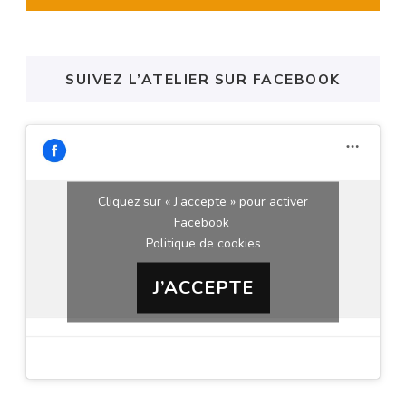
SUIVEZ L’ATELIER SUR FACEBOOK
Cliquez sur « J’accepte » pour activer
Facebook
Politique de cookies
J’ACCEPTE