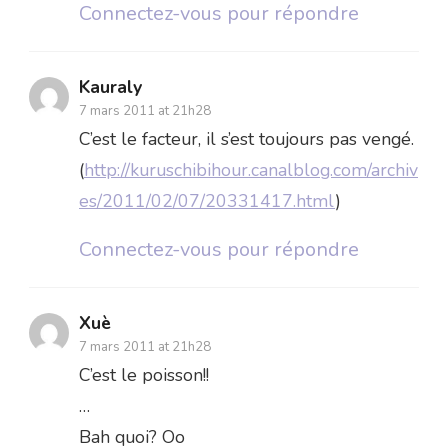
Connectez-vous pour répondre
Kauraly
7 mars 2011 at 21h28
C’est le facteur, il s’est toujours pas vengé.
(
http://kuruschibihour.canalblog.com/archiv
es/2011/02/07/20331417.html
)
Connectez-vous pour répondre
Xuè
7 mars 2011 at 21h28
C’est le poisson!!
…
Bah quoi? Oo