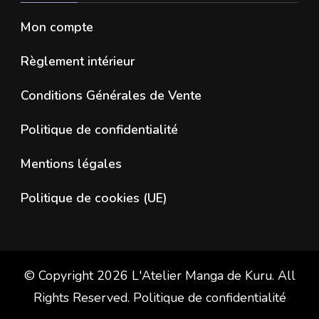
Mon compte
Règlement intérieur
Conditions Générales de Vente
Politique de confidentialité
Mentions légales
Politique de cookies (UE)
© Copyright 2026
L'Atelier Manga de Kuru
. All
Rights Reserved.
Politique de confidentialité