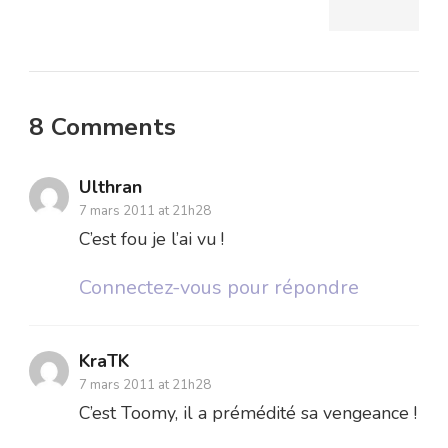
8 Comments
Ulthran
7 mars 2011 at 21h28
C’est fou je l’ai vu !
Connectez-vous pour répondre
KraTK
7 mars 2011 at 21h28
C’est Toomy, il a prémédité sa vengeance !