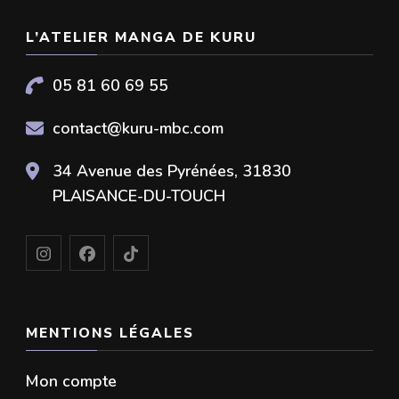
L’ATELIER MANGA DE KURU
05 81 60 69 55
contact@kuru-mbc.com
34 Avenue des Pyrénées, 31830
PLAISANCE-DU-TOUCH
MENTIONS LÉGALES
Mon compte