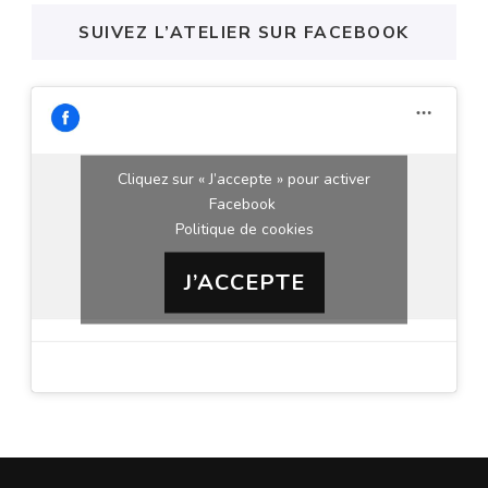
SUIVEZ L’ATELIER SUR FACEBOOK
Cliquez sur « J’accepte » pour activer
Facebook
Politique de cookies
J’ACCEPTE