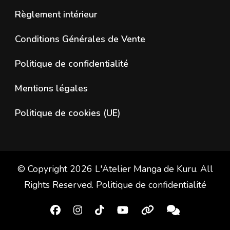
Règlement intérieur
Conditions Générales de Vente
Politique de confidentialité
Mentions légales
Politique de cookies (UE)
© Copyright 2026
L'Atelier Manga de Kuru
. All
Rights Reserved.
Politique de confidentialité