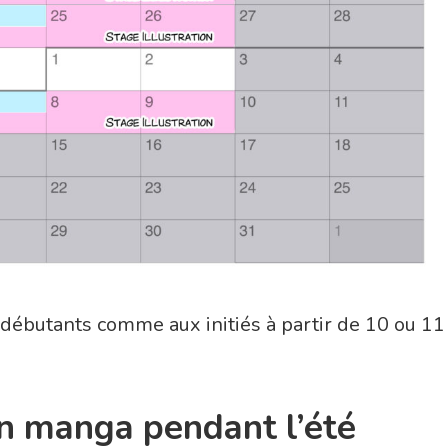
débutants comme aux initiés à partir de 10 ou 11
n manga pendant l’été