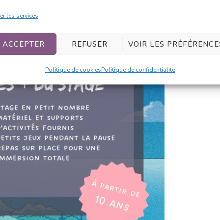
er les services
ACCEPTER
REFUSER
VOIR LES PRÉFÉRENCE
Politique de cookies
Politique de confidentialité