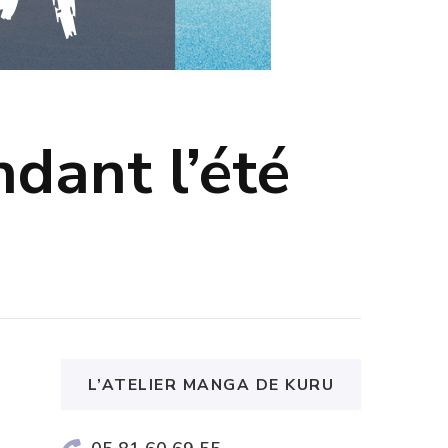
dant l’été
L’ATELIER MANGA DE KURU