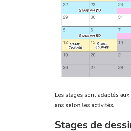
Les stages sont adaptés aux 
ans selon les activités.
Stages de dessi