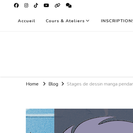
Accueil
Cours & Ateliers
INSCRIPTION
Home
Blog
Stages de dessin manga pendan