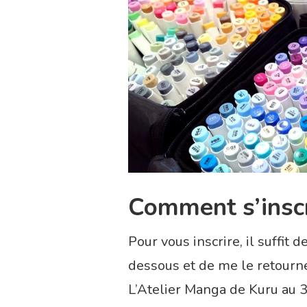
Comment s’inscr
Pour vous inscrire, il suffit 
dessous et de me le retourn
L’Atelier Manga de Kuru a