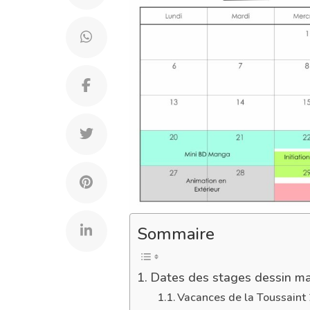
Sommaire
Dates des stages dessin m
Vacances de la Toussaint