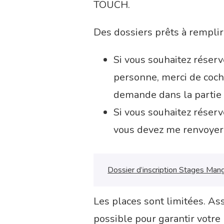
TOUCH.
Des dossiers prêts à remplir 
Si vous souhaitez réser
personne, merci de coch
demande dans la partie
Si vous souhaitez réser
vous devez me renvoyer a
Dossier d’inscription Stages Ma
Les places sont limitées. As
possible pour garantir votre 