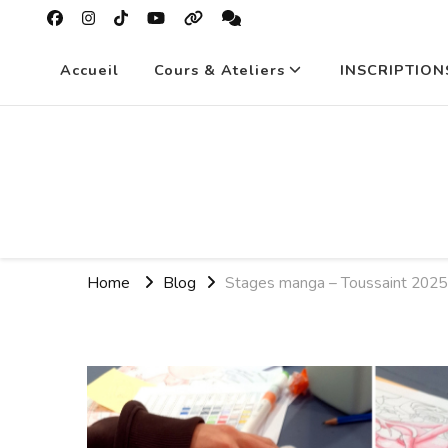
Accueil
Cours & Ateliers
INSCRIPTION
Home
Blog
Stages manga – Toussaint 2025