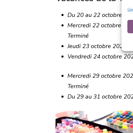
Gér
Du 20 au 22 octobre 20
Mercredi 22 octobre 202
Terminé
Jeudi 23 octobre 2025 : 
Vendredi 24 octobre 202
Mercredi 29 octobre 202
Terminé
Du 29 au 31 octobre 2025