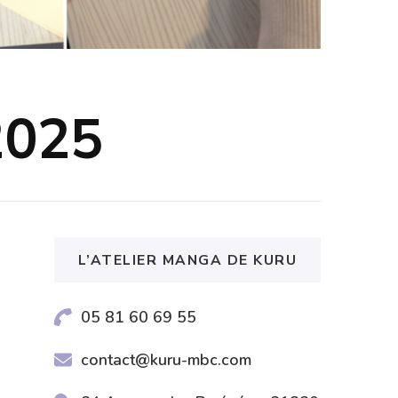
2025
L’ATELIER MANGA DE KURU
05 81 60 69 55
contact@kuru-mbc.com