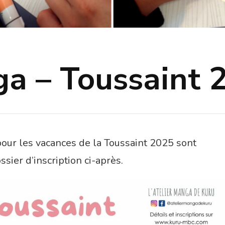
a – Toussaint 
our les vacances de la Toussaint 2025 sont
ssier d’inscription ci-après.