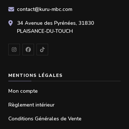
contact@kuru-mbc.com
34 Avenue des Pyrénées, 31830
PLAISANCE-DU-TOUCH
MENTIONS LÉGALES
Mon compte
Règlement intérieur
Conditions Générales de Vente