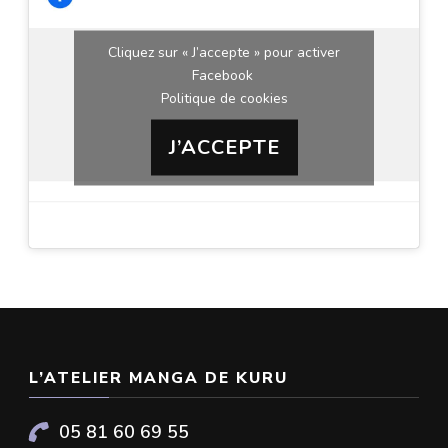
Cliquez sur « J’accepte » pour activer
Facebook
Politique de cookies
J’ACCEPTE
L’ATELIER MANGA DE KURU
05 81 60 69 55