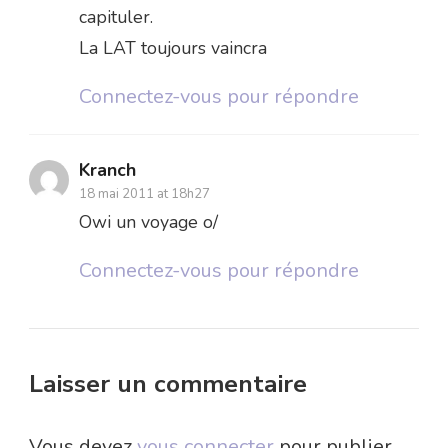
capituler.
La LAT toujours vaincra
Connectez-vous pour répondre
Kranch
18 mai 2011 at 18h27
Owi un voyage o/
Connectez-vous pour répondre
Laisser un commentaire
Vous devez
vous connecter
pour publier