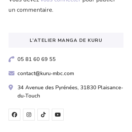
un commentaire.
L’ATELIER MANGA DE KURU
05 81 60 69 55
contact@kuru-mbc.com
34 Avenue des Pyrénées, 31830 Plaisance-
du-Touch