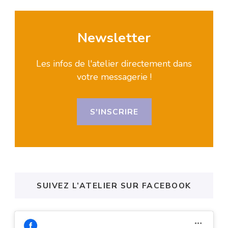
Newsletter
Les infos de l'atelier directement dans
votre messagerie !
S'INSCRIRE
SUIVEZ L’ATELIER SUR FACEBOOK