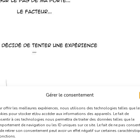
Gérer le consentement
r offrir les meilleures expériences, nous utilisons des technologies telles que le
kies pour stocker et/ou accéder aux informations des appareils. Le fait de
sentir à ces technologies nous permettra de traiter des données telles que le
portement de navigation ou les ID uniques sur ce site. Le fait de ne pas consent
de retirer son consentement peut avoir un effet négatif sur certaines caractéristi
fonctions.