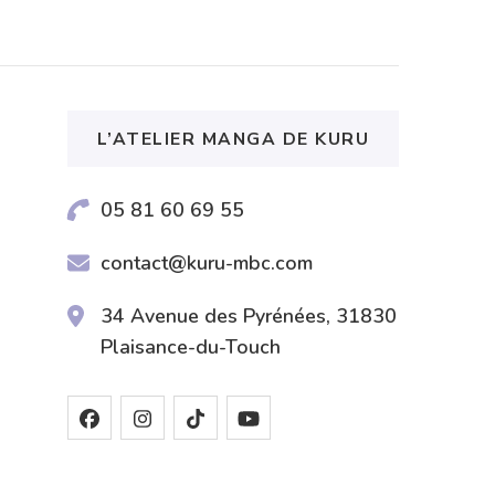
L’ATELIER MANGA DE KURU
05 81 60 69 55
contact@kuru-mbc.com
34 Avenue des Pyrénées, 31830
Plaisance-du-Touch