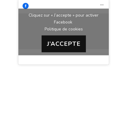
Cliquez sur « J’accepte » pour activer
Facebook
Politique de cookies
J’ACCEPTE