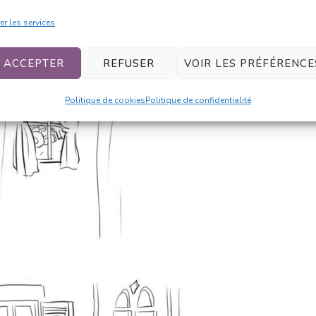
er les services
ACCEPTER
REFUSER
VOIR LES PRÉFÉRENCE
Politique de cookies
Politique de confidentialité