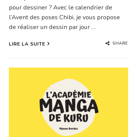
pour dessiner ? Avec le calendrier de
l’Avent des poses Chibi, je vous propose
de réaliser un dessin par jour …
SHARE
LIRE LA SUITE