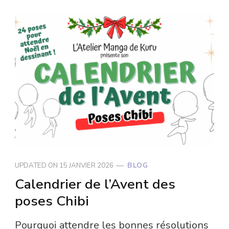
UPDATED ON
15 JANVIER 2026
BLOG
Calendrier de l’Avent des
poses Chibi
Pourquoi attendre les bonnes résolutions