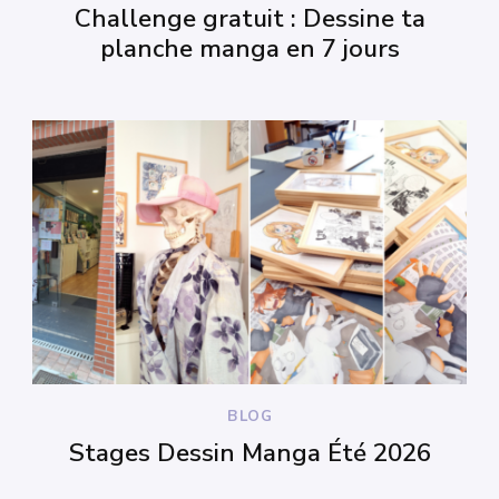
Challenge gratuit : Dessine ta
planche manga en 7 jours
BLOG
Stages Dessin Manga Été 2026