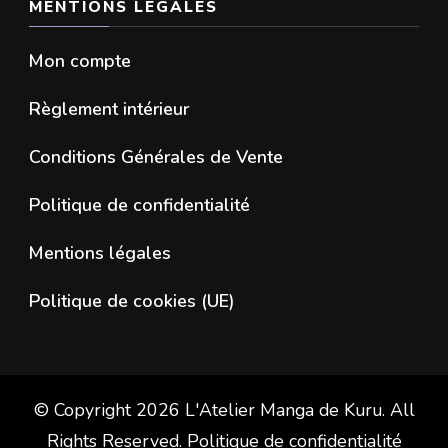
MENTIONS LÉGALES
Mon compte
Règlement intérieur
Conditions Générales de Vente
Politique de confidentialité
Mentions légales
Politique de cookies (UE)
© Copyright 2026
L'Atelier Manga de Kuru
. All
Rights Reserved.
Politique de confidentialité