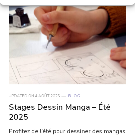
UPDATED ON
4 AOÛT 2025
BLOG
Stages Dessin Manga – Été
2025
Profitez de l’été pour dessiner des mangas