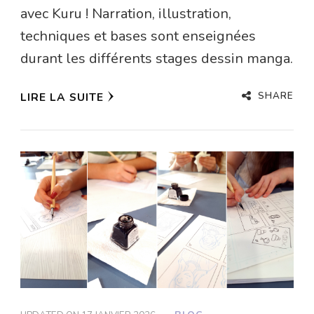
avec Kuru ! Narration, illustration,
techniques et bases sont enseignées
durant les différents stages dessin manga.
SHARE
LIRE LA SUITE