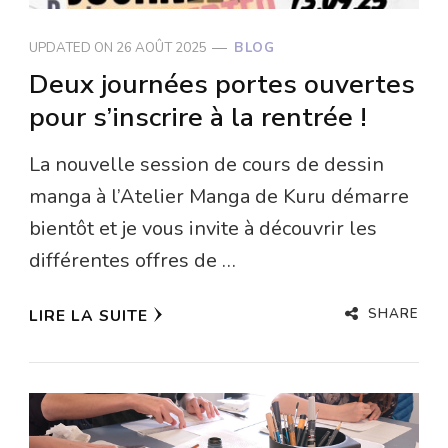
UPDATED ON
26 AOÛT 2025
BLOG
Deux journées portes ouvertes
pour s’inscrire à la rentrée !
La nouvelle session de cours de dessin
manga à l’Atelier Manga de Kuru démarre
bientôt et je vous invite à découvrir les
différentes offres de …
SHARE
LIRE LA SUITE