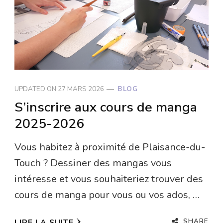
UPDATED ON
27 MARS 2026
BLOG
S’inscrire aux cours de manga
2025-2026
Vous habitez à proximité de Plaisance-du-
Touch ? Dessiner des mangas vous
intéresse et vous souhaiteriez trouver des
cours de manga pour vous ou vos ados, …
SHARE
LIRE LA SUITE