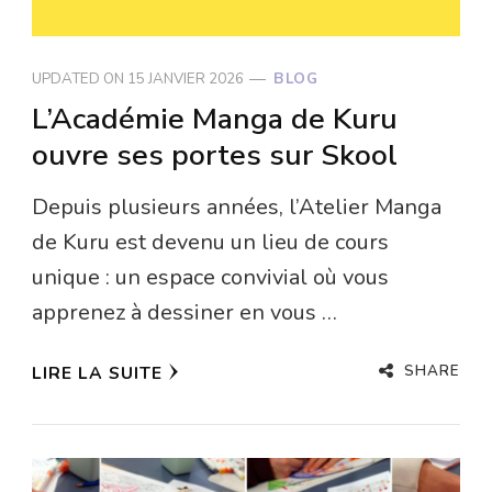
UPDATED ON
15 JANVIER 2026
BLOG
L’Académie Manga de Kuru
ouvre ses portes sur Skool
Depuis plusieurs années, l’Atelier Manga
de Kuru est devenu un lieu de cours
unique : un espace convivial où vous
apprenez à dessiner en vous …
SHARE
LIRE LA SUITE