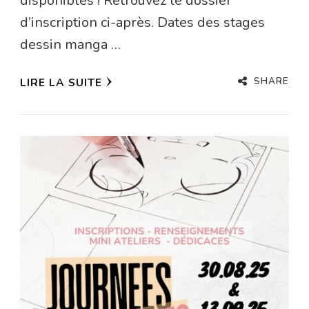
disponibles ! Retrouvez le dossier
d’inscription ci-après. Dates des stages
dessin manga …
SHARE
LIRE LA SUITE