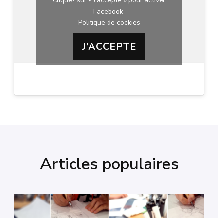
Facebook
Politique de cookies
J’ACCEPTE
Articles populaires