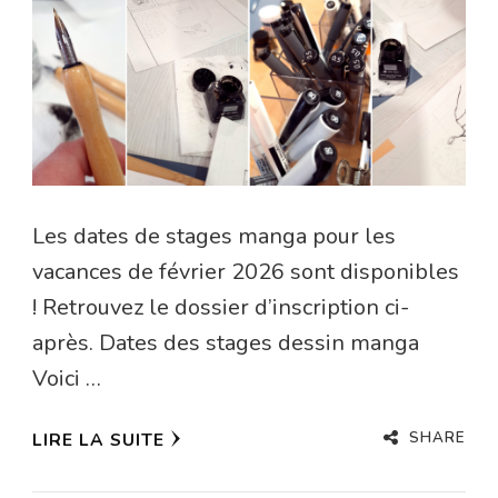
Les dates de stages manga pour les
vacances de février 2026 sont disponibles
! Retrouvez le dossier d’inscription ci-
après. Dates des stages dessin manga
Voici …
SHARE
LIRE LA SUITE