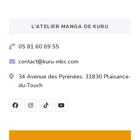
publications
L’ATELIER MANGA DE KURU
05 81 60 69 55
contact@kuru-mbc.com
34 Avenue des Pyrénées, 31830 Plaisance-
du-Touch