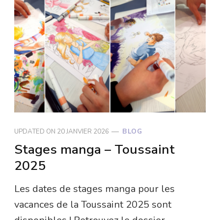
UPDATED ON
20 JANVIER 2026
BLOG
Stages manga – Toussaint
2025
Les dates de stages manga pour les
vacances de la Toussaint 2025 sont