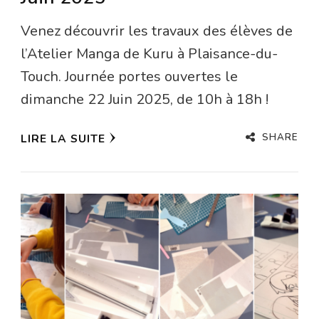
Venez découvrir les travaux des élèves de
l’Atelier Manga de Kuru à Plaisance-du-
Touch. Journée portes ouvertes le
dimanche 22 Juin 2025, de 10h à 18h !
SHARE
LIRE LA SUITE