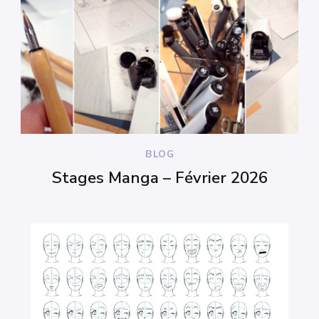
BLOG
Stages Manga – Février 2026