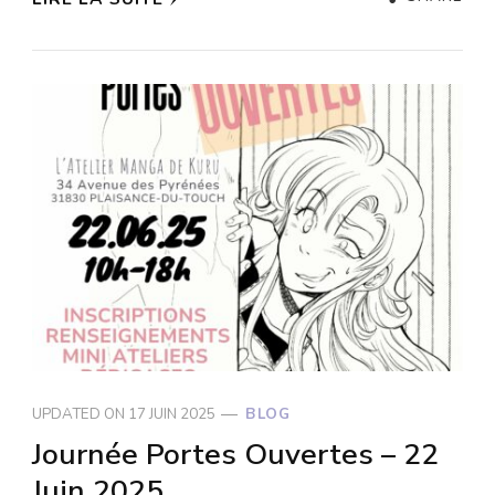
UPDATED ON
17 JUIN 2025
BLOG
Journée Portes Ouvertes – 22
Juin 2025