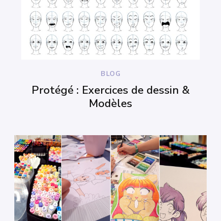
BLOG
Protégé : Exercices de dessin &
Modèles