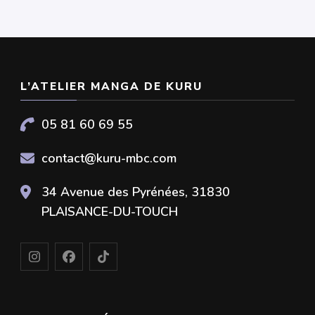
L’ATELIER MANGA DE KURU
05 81 60 69 55
contact@kuru-mbc.com
34 Avenue des Pyrénées, 31830
PLAISANCE-DU-TOUCH