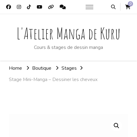
0
L'Atelier Manga de Kuru
Cours & stages de dessin manga
Home
Boutique
Stages
Stage Mini-Manga – Dessiner les cheveux