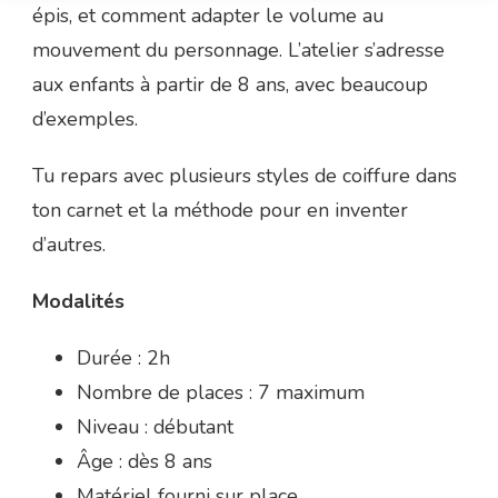
épis, et comment adapter le volume au
mouvement du personnage. L’atelier s’adresse
aux enfants à partir de 8 ans, avec beaucoup
d’exemples.
Tu repars avec plusieurs styles de coiffure dans
ton carnet et la méthode pour en inventer
d’autres.
Modalités
Durée : 2h
Nombre de places : 7 maximum
Niveau : débutant
Âge : dès 8 ans
Matériel fourni sur place