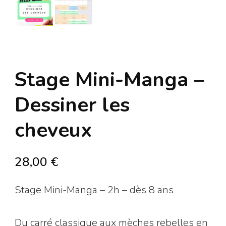
Stage Mini-Manga –
Dessiner les
cheveux
28,00
€
Stage Mini-Manga – 2h – dès 8 ans
Du carré classique aux mèches rebelles en