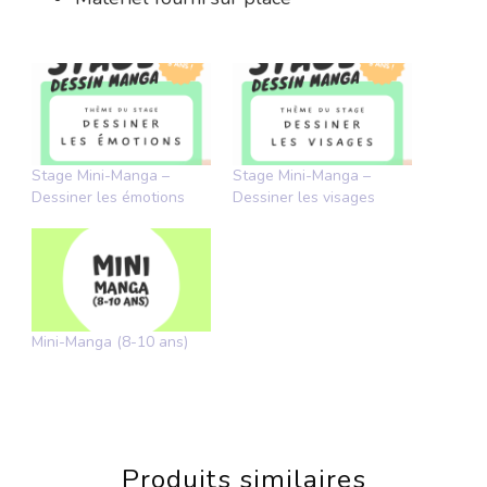
Stage Mini-Manga –
Stage Mini-Manga –
Dessiner les émotions
Dessiner les visages
Mini-Manga (8-10 ans)
Produits similaires