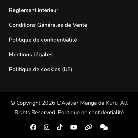
Règlement intérieur
Conditions Générales de Vente
Politique de confidentialité
Mentions légales
Politique de cookies (UE)
© Copyright 2026
L'Atelier Manga de Kuru
. All
Rights Reserved.
Politique de confidentialité