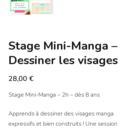
Stage Mini-Manga –
Dessiner les visages
28,00
€
Stage Mini-Manga – 2h – dès 8 ans
Apprends à dessiner des visages manga
expressifs et bien construits ! Une session