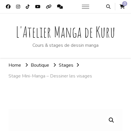
0
L'Atelier Manga de Kuru
Cours & stages de dessin manga
Home
Boutique
Stages
Stage Mini-Manga – Dessiner les visages